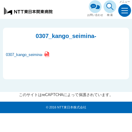
メニュー
お問い合わせ
検索
0307_kango_seimina-
0307_kango_seimina-
このサイトはreCAPTCHAによって保護されています。
© 2016 NTT東日本株式会社