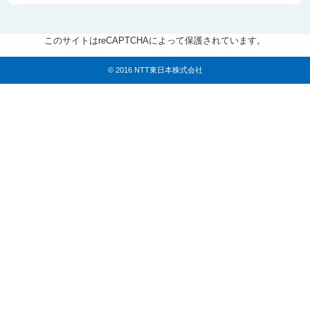
このサイトはreCAPTCHAによって保護されています。
© 2016 NTT東日本株式会社