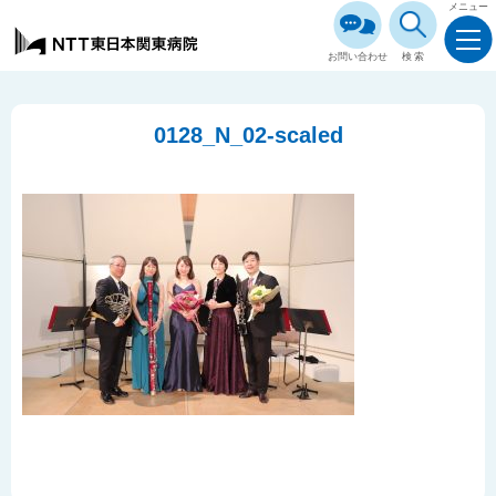
メニュー
お問い合わせ
検索
0128_N_02-scaled