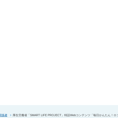
関係者
厚生労働省「SMART LIFE PROJECT」特設Webコンテンツ「毎日かんたん