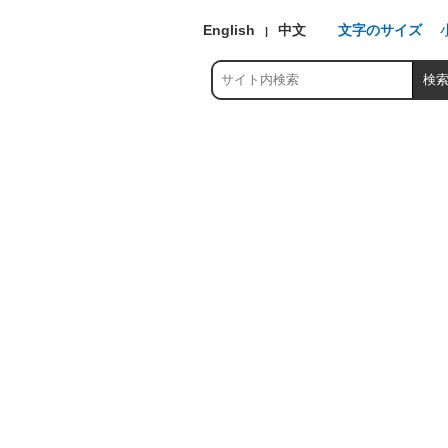
English
中文
文字のサイズ