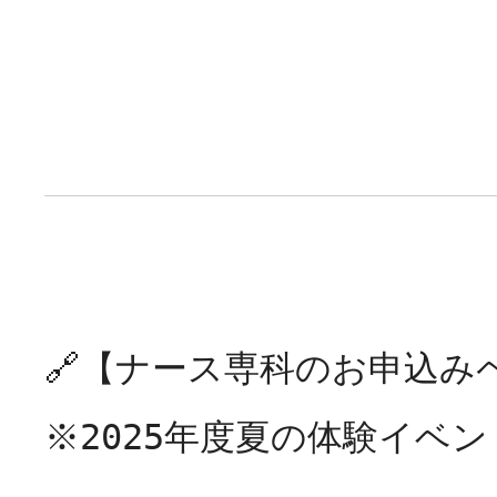
🔗【ナース専科のお申込み
※2025年度夏の体験イベン