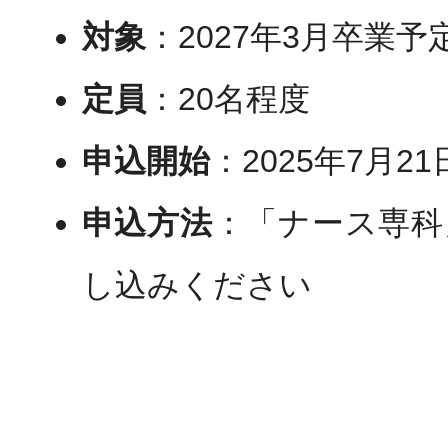
対象
：2027年3月卒業
定員
：20名程度
申込開始
：2025年7月21
申込方法
：「ナース専科
し込みください