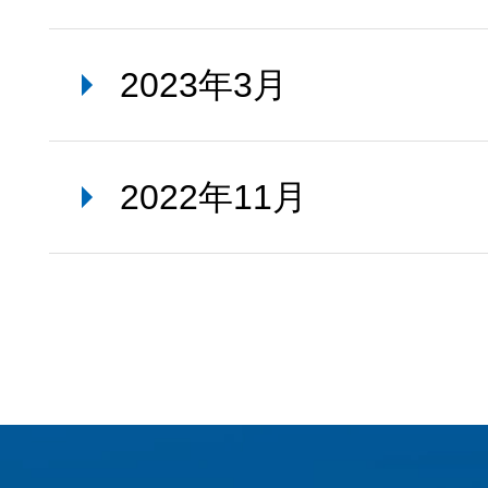
2023年3月
2022年11月