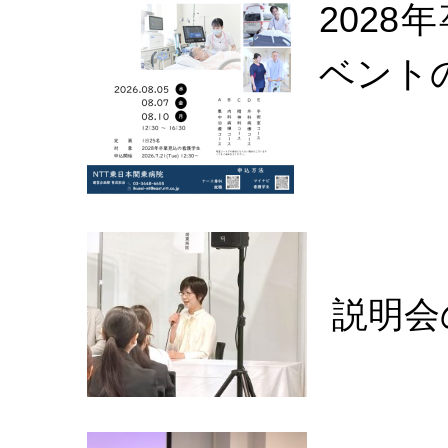
2028
ベント
説明会