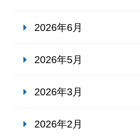
2026年6月
2026年5月
2026年3月
2026年2月