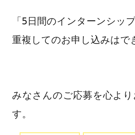
「5日間のインターンシップ
重複してのお申し込みはで
みなさんのご応募を心より
す。