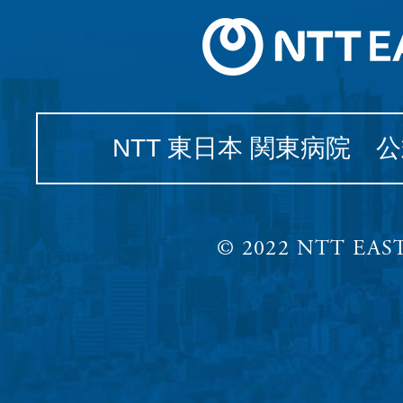
NTT 東日本 関東病院 
© 2022 NTT EAST,