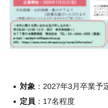
対象
：2027年3月卒業
定員
：17名程度