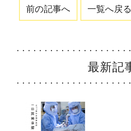
前の記事へ
一覧へ戻
最新記