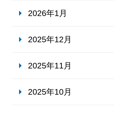
2026年1月
2025年12月
2025年11月
2025年10月