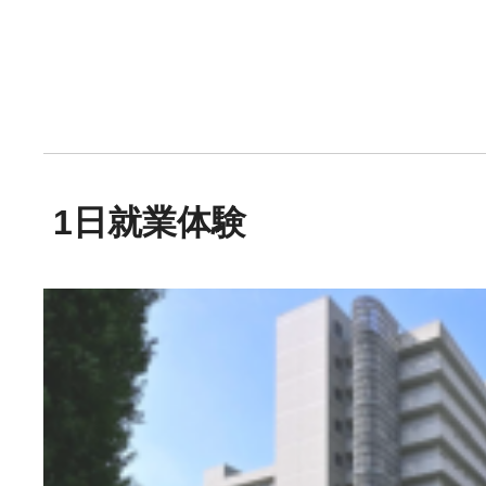
1日就業体験