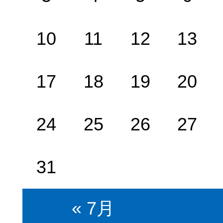
10
11
12
13
17
18
19
20
24
25
26
27
31
« 7月