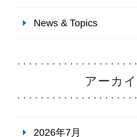
News & Topics
アーカ
2026年7月