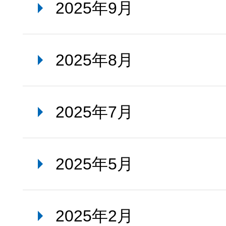
2025年9月
2025年8月
2025年7月
2025年5月
2025年2月