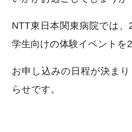
お知らせ
News
NTT東日本関東病院では、2
学生向けの体験イベントを
お申し込みの日程が決まり
らせです。