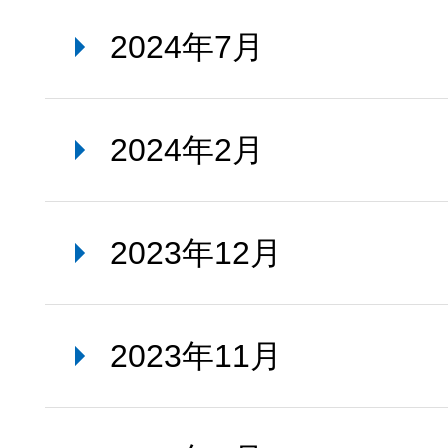
2024年7月
2024年2月
2023年12月
2023年11月