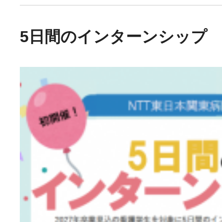
5日間のインターンシップ