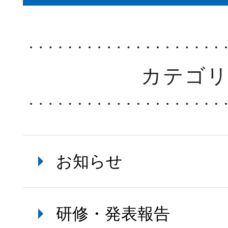
カテゴ
お知らせ
研修・発表報告