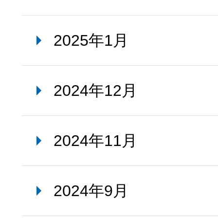
2025年1月
2024年12月
2024年11月
2024年9月