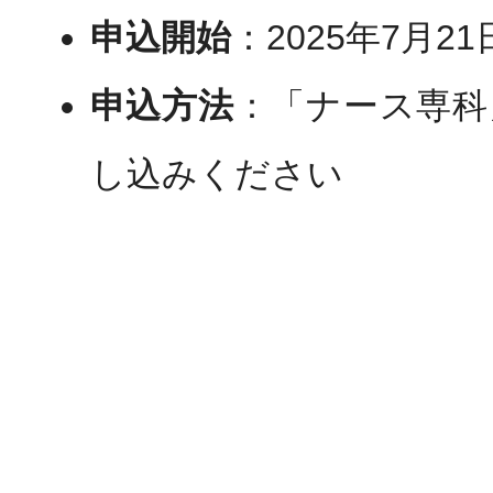
申込開始
：2025年7月21
申込方法
：「ナース専科
し込みください