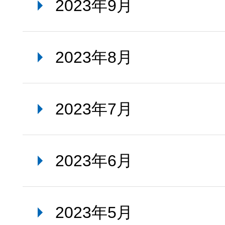
2023年9月
2023年8月
2023年7月
2023年6月
2023年5月