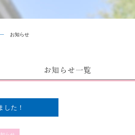
お知らせ
お知らせ一覧
ました！
お知らせ