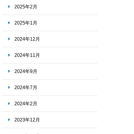
2025年2月
2025年1月
2024年12月
2024年11月
2024年9月
2024年7月
2024年2月
2023年12月