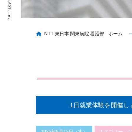
NTT 東日本 関東病院 看護部
ホーム
1日就業体験を開催し
2025年8月13日（水）
カテゴリー：