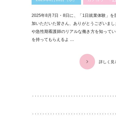
2025年8月7日・8日に、「1日就業体験」
加いただいた皆さん、ありがとうございまし
や急性期看護師のリアルな働き方を知ってい
を持ってもらえるよ …
詳しく見