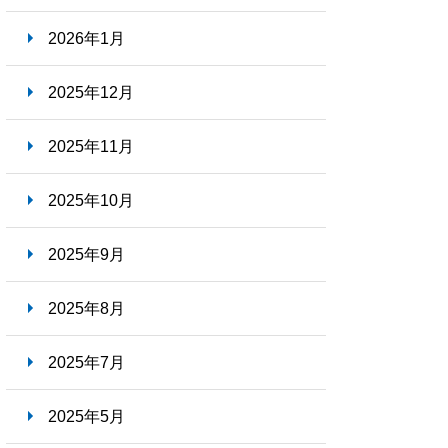
就職ナビ
2026年1月
2025年12月
2025年11月
2025年10月
2025年9月
2025年8月
2025年7月
2025年5月