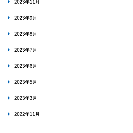
2023年11月
2023年9月
2023年8月
2023年7月
2023年6月
2023年5月
2023年3月
2022年11月