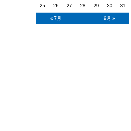
25
26
27
28
29
30
31
« 7月
9月 »