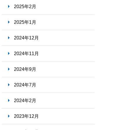
2025年2月
2025年1月
2024年12月
2024年11月
2024年9月
2024年7月
2024年2月
2023年12月