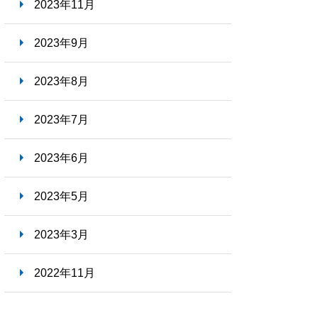
2023年11月
2023年9月
2023年8月
2023年7月
2023年6月
2023年5月
2023年3月
2022年11月