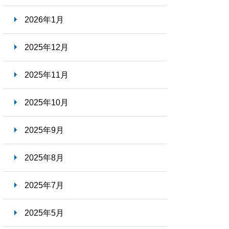
就職ナビ
2026年1月
2025年12月
2025年11月
2025年10月
2025年9月
2025年8月
2025年7月
2025年5月