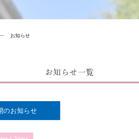
お知らせ
お知らせ一覧
開のお知らせ
ews & Topics