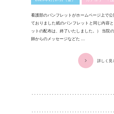
看護部のパンフレットがホームページ上で公
ておりました紙のパンフレットと同じ内容と
ットの配布は、終了いたしました。） 当院
師からのメッセージなどた …
詳しく見