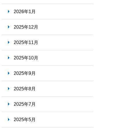
2026年1月
2025年12月
2025年11月
2025年10月
2025年9月
2025年8月
2025年7月
2025年5月