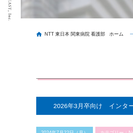
NTT 東日本 関東病院 看護部
ホーム
2026年3月卒向け イン
2024年7月22日（月）
カテゴリー：
N