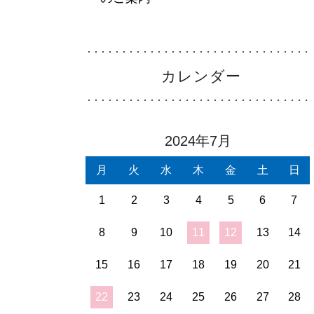
カレンダー
2024年7月
月
火
水
木
金
土
日
1
2
3
4
5
6
7
8
9
10
11
12
13
14
15
16
17
18
19
20
21
22
23
24
25
26
27
28