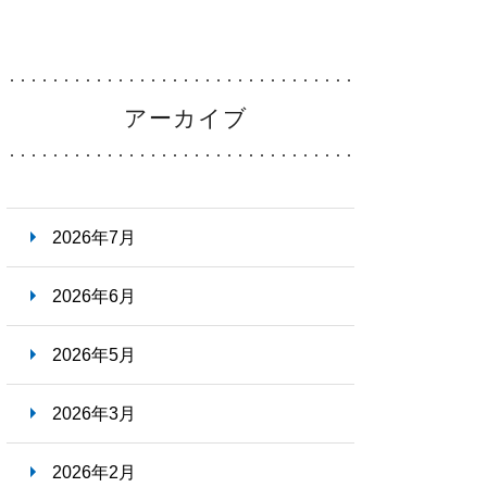
アーカイブ
就職ナビ
2026年7月
2026年6月
2026年5月
2026年3月
2026年2月