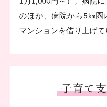
1万1,000円～）。病院
のほか、病院から5㎞圏
マンションを借り上げて
子育て支