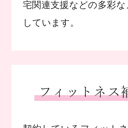
宅関連支援などの多彩な
しています。
フィットネス