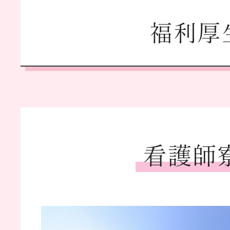
福利厚
看護師