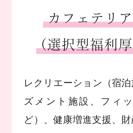
カフェテリア
(選択型福利厚
レクリエーション（宿泊
ズメント施設、フィ
ど）、健康増進支援、財