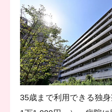
35歳まで利用できる独