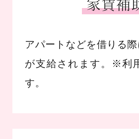
家賃補
アパートなどを借りる際
が支給されます。※利
す。