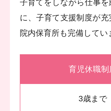
子育てをしながら仕事を
に、子育て支援制度が充
院内保育所も完備してい
育児休職制
3歳まで