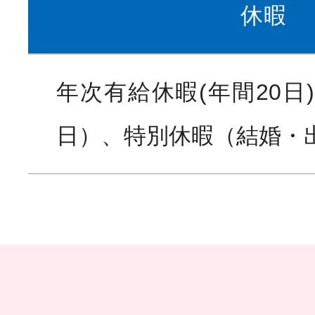
休暇
年次有給休暇(年間20日
日）、特別休暇（結婚・