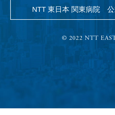
NTT 東日本 関東病院 
© 2022 NTT EAST,