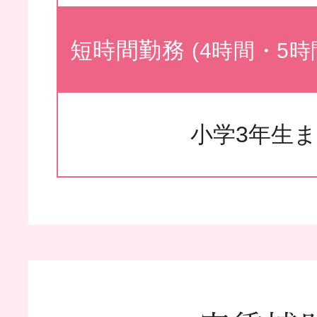
短時間勤務
(4時間・5
小学3年生