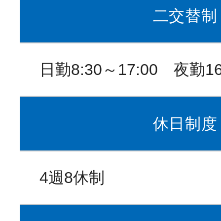
二交替制
お知らせ
News
日勤8:30～17:00 夜勤16
休日制度
4週8休制