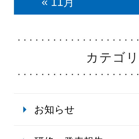
« 11月
カテゴ
お知らせ