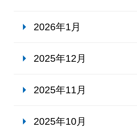
2026年1月
2025年12月
2025年11月
2025年10月