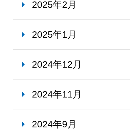
2025年2月
2025年1月
2024年12月
2024年11月
2024年9月