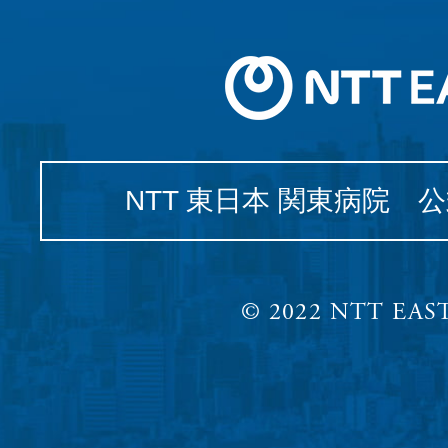
NTT 東日本 関東病院 
© 2022 NTT EAST,