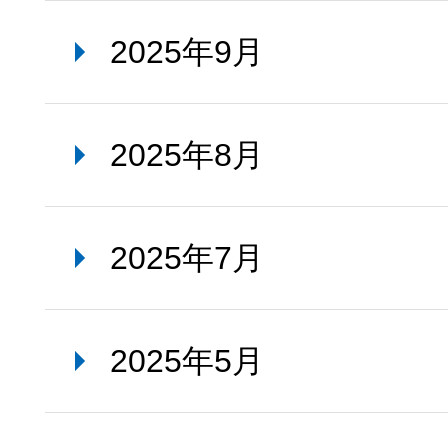
2025年9月
2025年8月
2025年7月
2025年5月