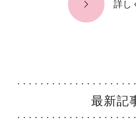
詳し
最新記