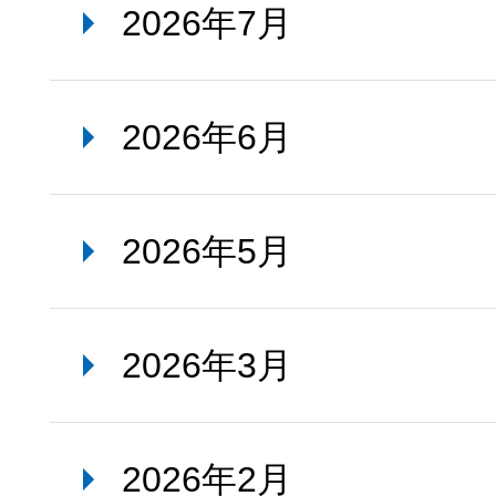
2026年7月
2026年6月
2026年5月
2026年3月
2026年2月