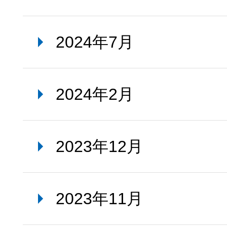
2024年7月
2024年2月
2023年12月
2023年11月