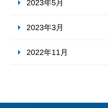
2023年5月
2023年3月
2022年11月