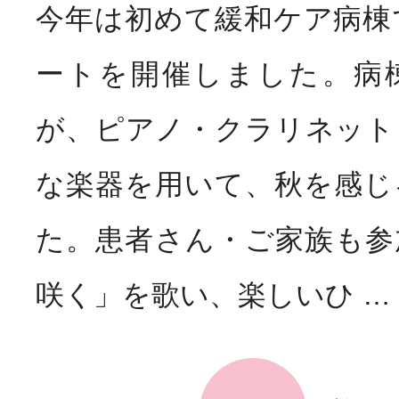
今年は初めて緩和ケア病棟
ートを開催しました。病
が、ピアノ・クラリネット
な楽器を用いて、秋を感じ
た。患者さん・ご家族も参
咲く」を歌い、楽しいひ …