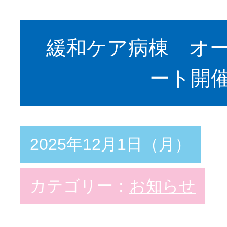
緩和ケア病棟 オ
ート開
2025年12月1日（月）
カテゴリー：
お知らせ