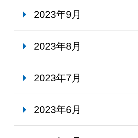
2023年9月
2023年8月
2023年7月
2023年6月