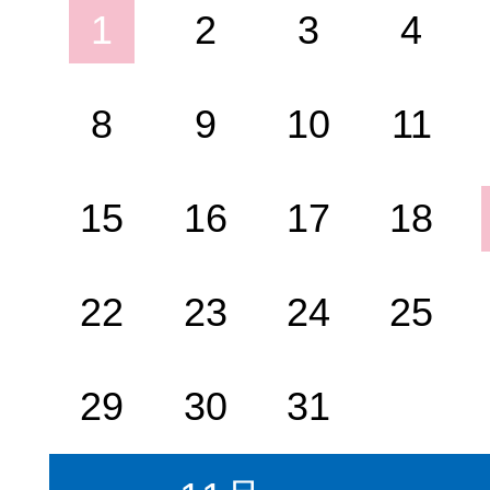
1
2
3
4
8
9
10
11
15
16
17
18
22
23
24
25
29
30
31