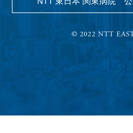
NTT 東日本 関東病院 
© 2022 NTT EAST,