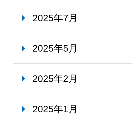
2025年7月
2025年5月
2025年2月
2025年1月