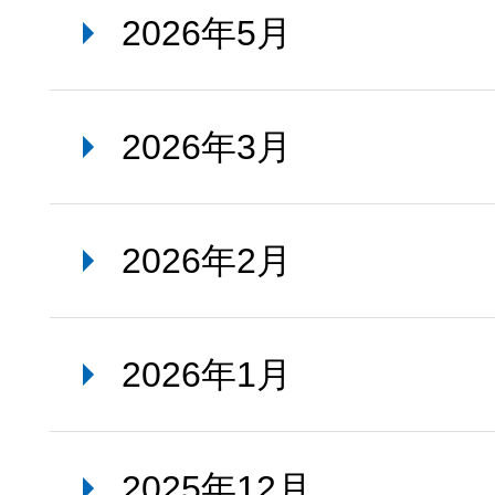
2026年5月
2026年3月
2026年2月
2026年1月
2025年12月