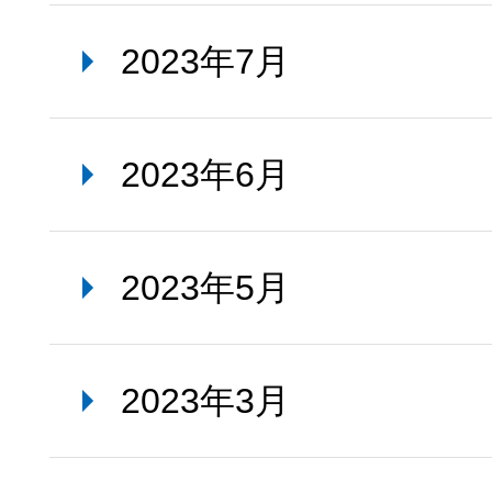
2023年7月
2023年6月
2023年5月
2023年3月