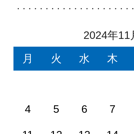
2024年11
月
火
水
木
4
5
6
7