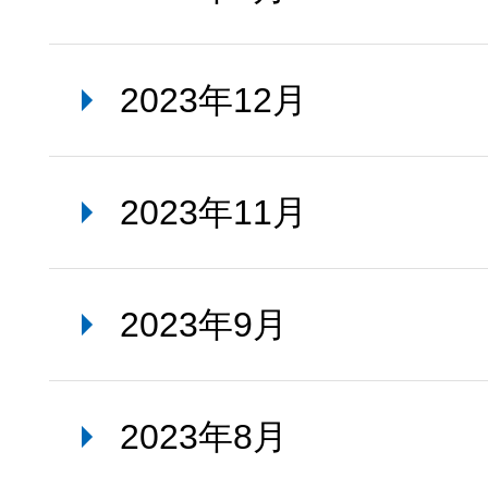
2023年12月
2023年11月
2023年9月
2023年8月