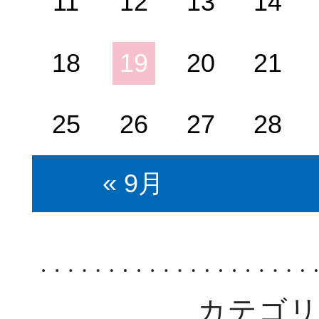
11
12
13
14
18
19
20
21
25
26
27
28
« 9月
カテゴ