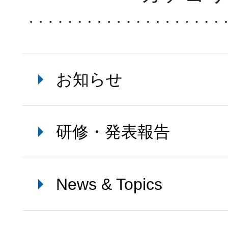
お知らせ
研修・発表報告
News & Topics