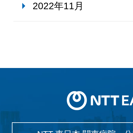
2022年11月