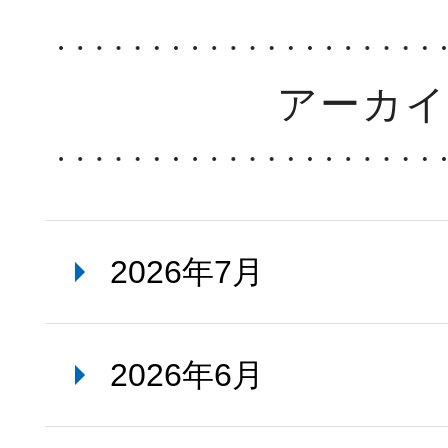
アーカ
2026年7月
2026年6月