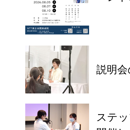
説明会
ステッ