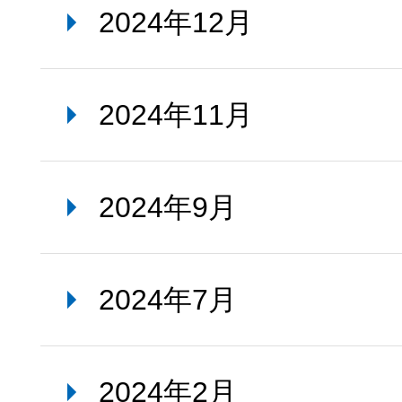
2024年12月
2024年11月
2024年9月
2024年7月
2024年2月