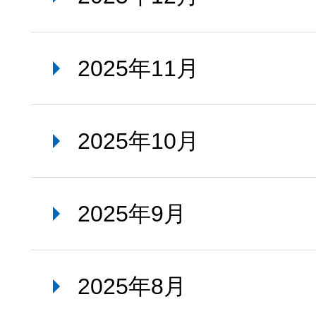
2025年11月
2025年10月
2025年9月
2025年8月