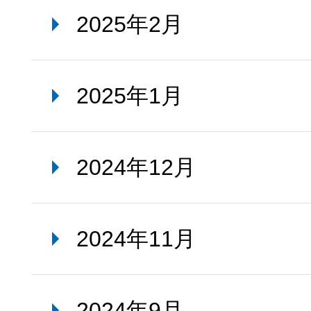
2025年2月
2025年1月
2024年12月
2024年11月
2024年9月