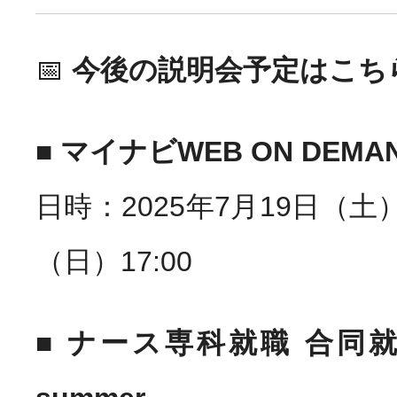
📅
今後の説明会予定はこち
■
マイナビWEB ON DEMA
日時：2025年7月19日（土）1
（日）17:00
■
ナース専科就職 合同就職