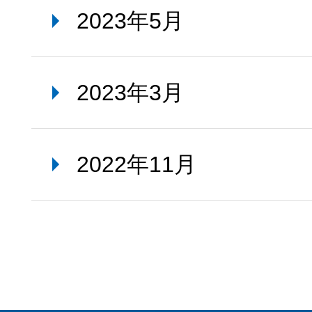
2023年5月
2023年3月
2022年11月