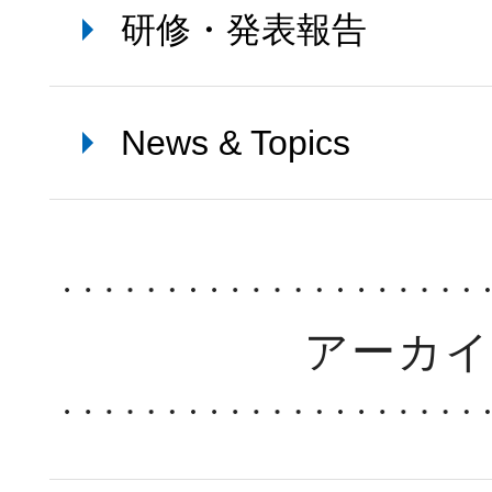
研修・発表報告
News & Topics
アーカ