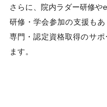
さらに、院内ラダー研修や
研修・学会参加の支援もあ
専門・認定資格取得のサポ
ます。