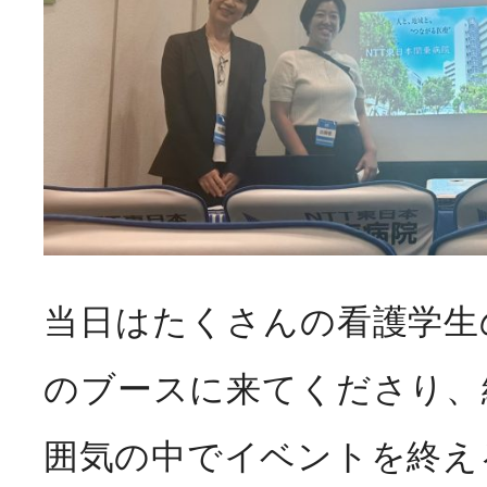
当日はたくさんの看護学生
のブースに来てくださり、
囲気の中でイベントを終え