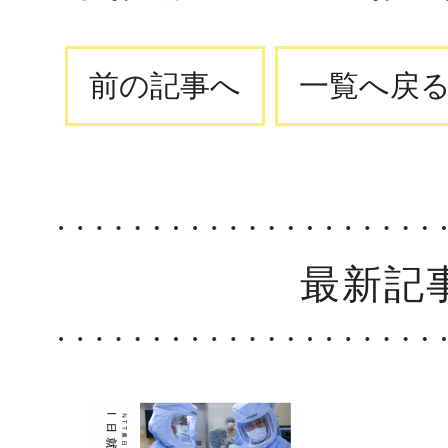
前の記事へ
一覧へ戻
最新記