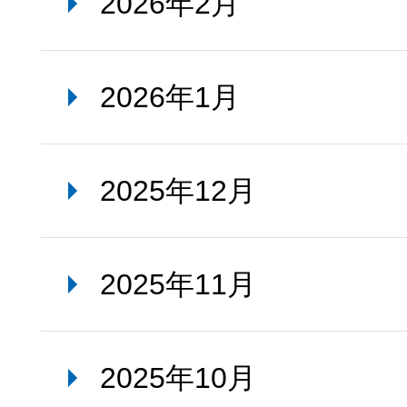
2026年2月
2026年1月
2025年12月
2025年11月
2025年10月