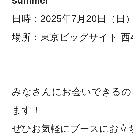
summer
日時：2025年7月20日（日）12
場所：東京ビッグサイト 西
みなさんにお会いできるの
ます！
ぜひお気軽にブースにお立