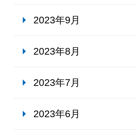
2023年9月
2023年8月
2023年7月
2023年6月