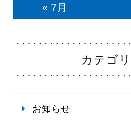
« 7月
カテゴ
お知らせ