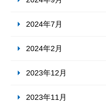
2024年7月
2024年2月
2023年12月
2023年11月