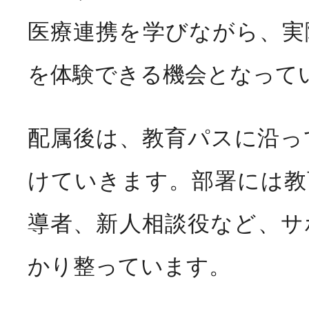
医療連携を学びながら、実
を体験できる機会となって
配属後は、教育パスに沿っ
けていきます。部署には教
導者、新人相談役など、サ
かり整っています。