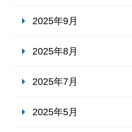
2025年9月
2025年8月
2025年7月
2025年5月