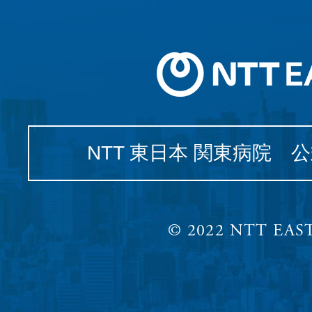
NTT 東日本 関東病院 
© 2022 NTT EAST,