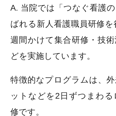
A. 当院では「つなぐ看護
ばれる新人看護職員研修を
週間かけて集合研修・技術
どを実施しています。
特徴的なプログラムは、外
ットなどを2日ずつまわる
修です。