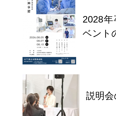
2028
ベント
説明会