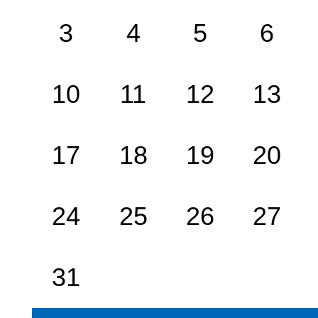
3
4
5
6
10
11
12
13
17
18
19
20
24
25
26
27
31