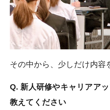
その中から、少しだけ内容
Q. 新人研修やキャリアア
教えてください