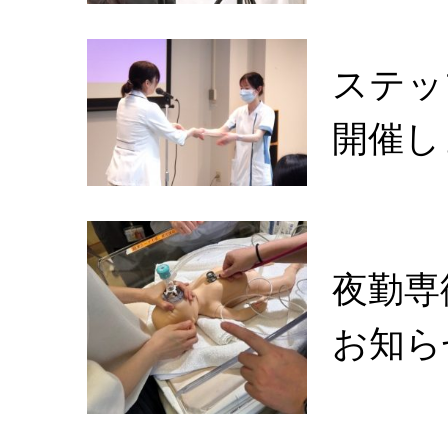
ステッ
開催し
夜勤専
お知ら