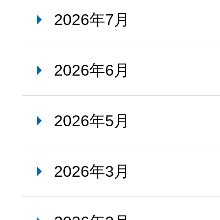
2026年7月
2026年6月
2026年5月
2026年3月