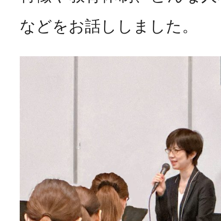
などをお話ししました。