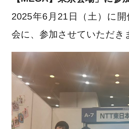
お知らせ
News
2025年6月21日（土）に
会に、参加させていただき