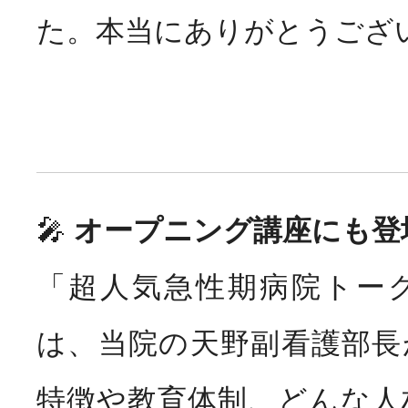
た。本当にありがとうござ
🎤
オープニング講座にも登
「超人気急性期病院トー
は、当院の天野副看護部長
特徴や教育体制、どんな人