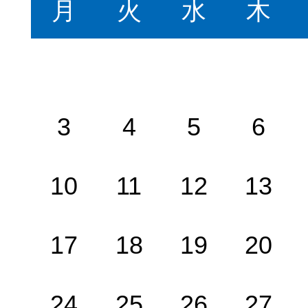
月
火
水
木
3
4
5
6
10
11
12
13
17
18
19
20
24
25
26
27