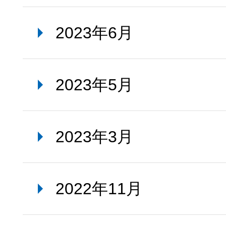
2023年6月
2023年5月
2023年3月
2022年11月