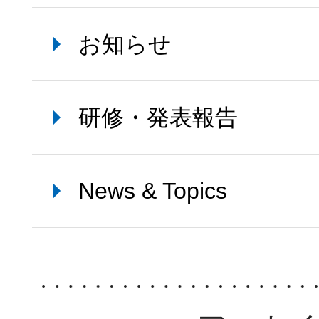
お知らせ
研修・発表報告
News & Topics