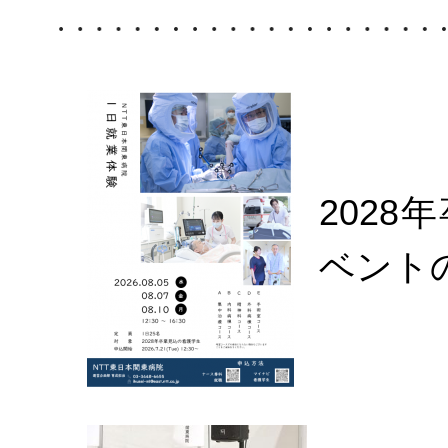
2028
ベント