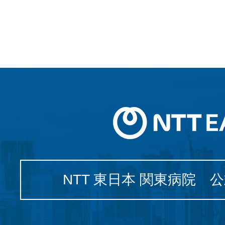
NTT 東日本 関東病院 