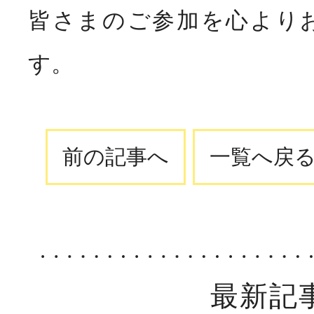
皆さまのご参加を心より
す。
前の記事へ
一覧へ戻
最新記