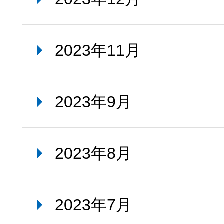
2023年11月
2023年9月
2023年8月
2023年7月