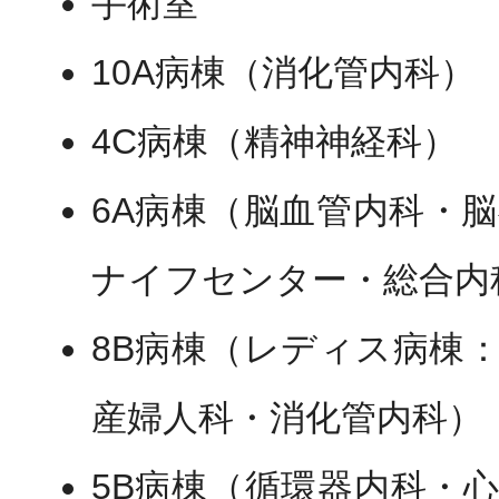
手術室
10A病棟（消化管内科）
4C病棟（精神神経科）
6A病棟（脳血管内科・
ナイフセンター・総合内
8B病棟（レディス病棟
産婦人科・消化管内科）
5B病棟（循環器内科・