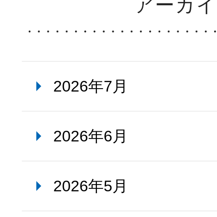
アーカ
2026年7月
2026年6月
2026年5月