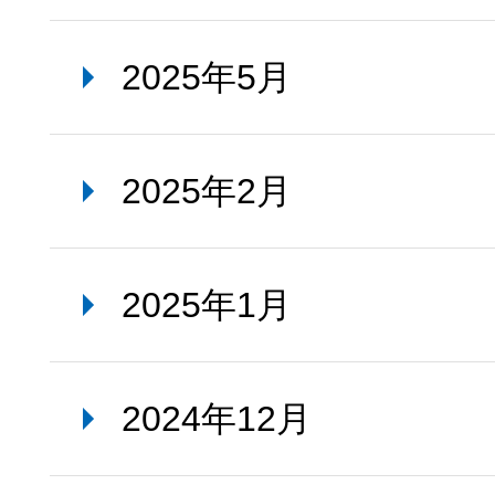
2025年5月
2025年2月
2025年1月
2024年12月