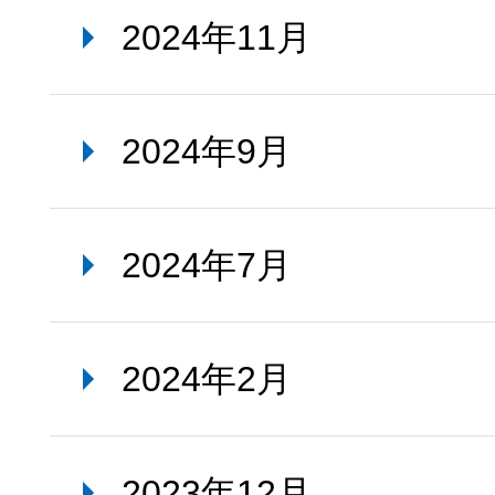
2024年11月
2024年9月
2024年7月
2024年2月
2023年12月