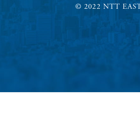
© 2022 NTT EAST,