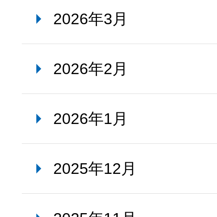
2026年3月
2026年2月
2026年1月
2025年12月