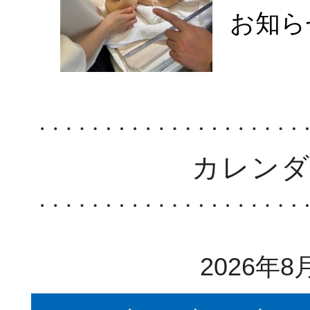
お知ら
カレン
2026年8