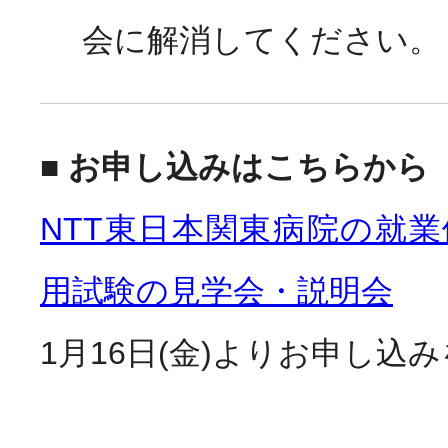
会に解消してください。
■ お申し込みはこちらから
NTT東日本関東病院の就
用試験の見学会・説明会
1月16日(金)よりお申し込