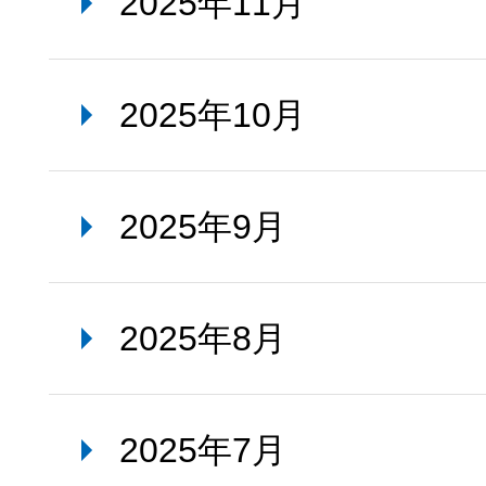
2025年11月
2025年10月
2025年9月
2025年8月
2025年7月