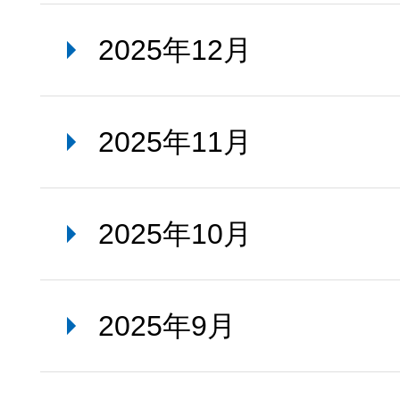
2025年12月
2025年11月
2025年10月
2025年9月