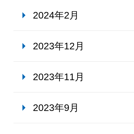
2024年2月
2023年12月
2023年11月
2023年9月