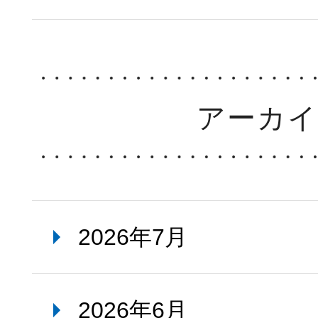
アーカ
2026年7月
2026年6月