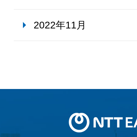
2022年11月