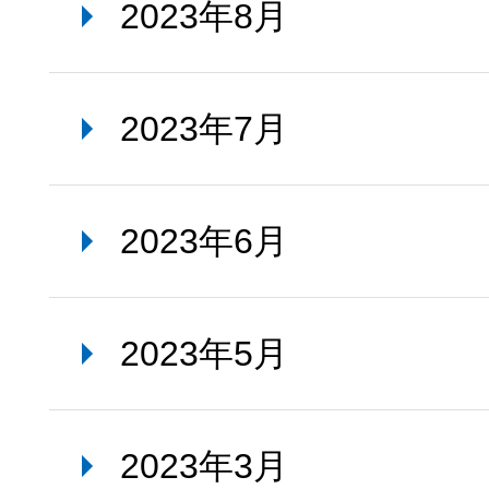
2023年8月
2023年7月
2023年6月
2023年5月
2023年3月