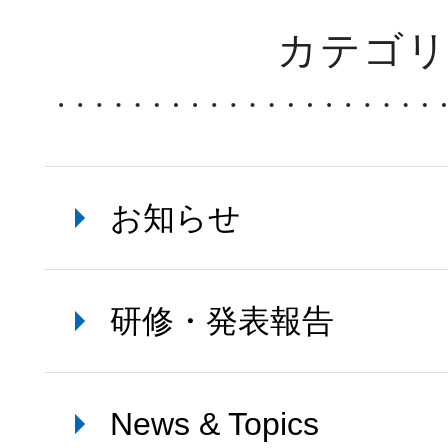
カテゴ
お知らせ
研修・発表報告
News & Topics