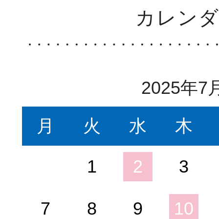
カレン
2025年7
月
火
水
木
1
2
3
7
8
9
10