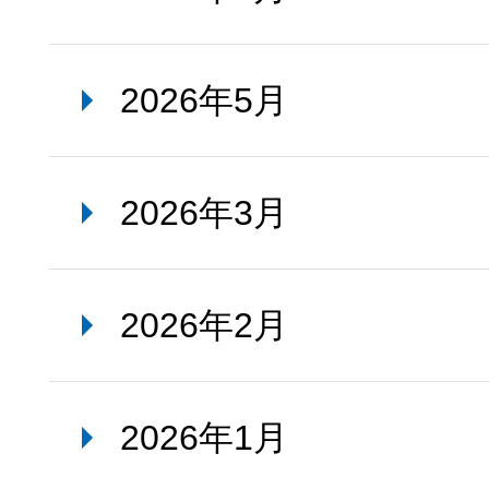
2026年5月
2026年3月
2026年2月
2026年1月