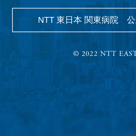
NTT 東日本 関東病院 
© 2022 NTT EAST,