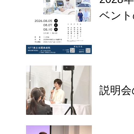
ベント
説明会