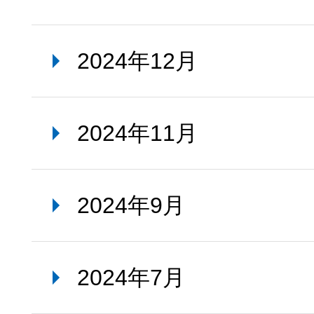
2024年12月
2024年11月
2024年9月
2024年7月