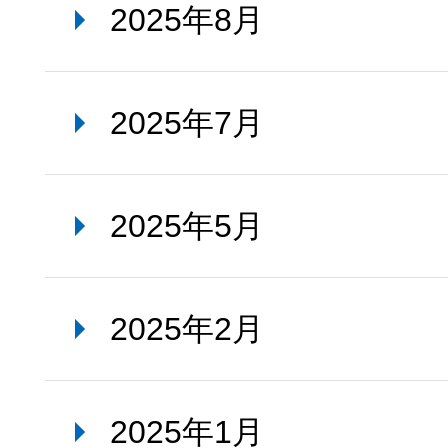
2025年8月
2025年7月
2025年5月
2025年2月
2025年1月