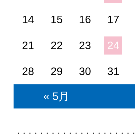
14
15
16
17
21
22
23
24
28
29
30
31
« 5月