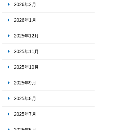
2026年2月
就職ナビ
2026年1月
2025年12月
2025年11月
2025年10月
2025年9月
2025年8月
2025年7月
2025年5月