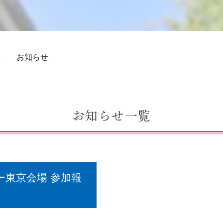
お知らせ
お知らせ一覧
ー東京会場 参加報