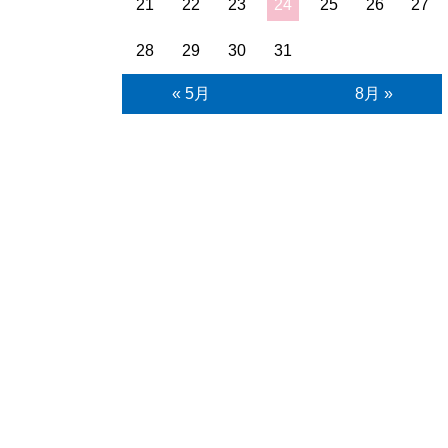
21
22
23
24
25
26
27
28
29
30
31
« 5月
8月 »