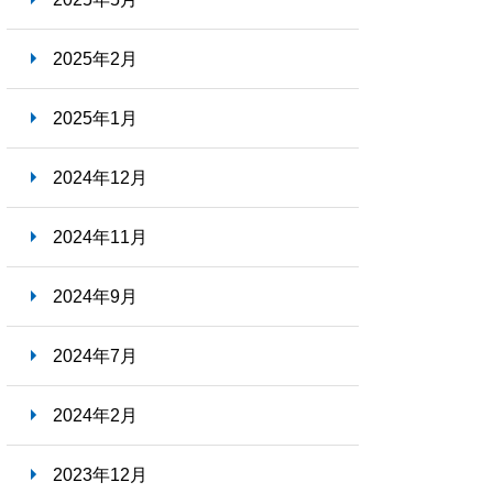
2025年2月
2025年1月
2024年12月
2024年11月
2024年9月
2024年7月
2024年2月
2023年12月