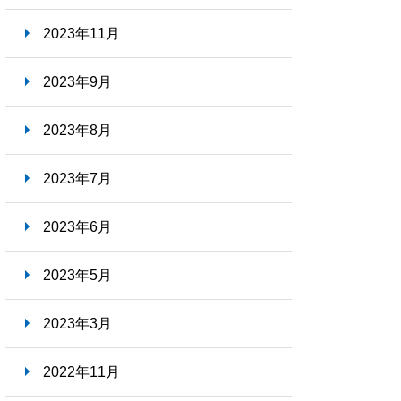
2023年11月
2023年9月
2023年8月
2023年7月
2023年6月
2023年5月
2023年3月
2022年11月