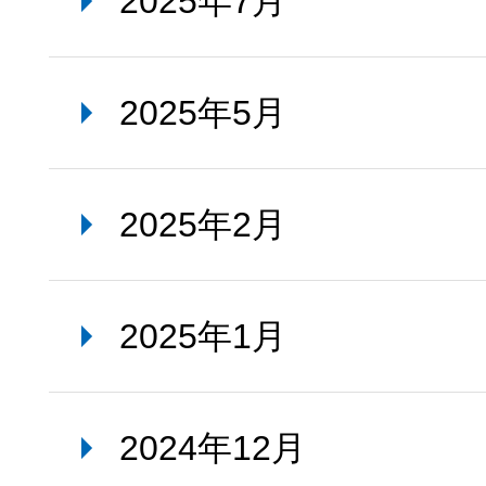
2025年7月
2025年5月
2025年2月
2025年1月
2024年12月