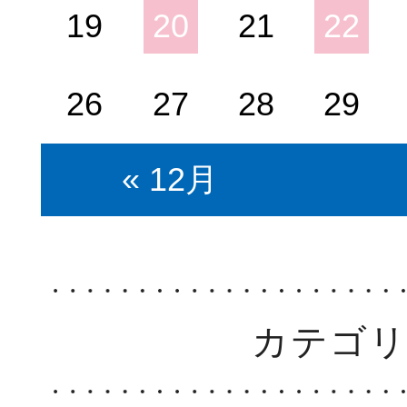
19
20
21
22
26
27
28
29
« 12月
カテゴ