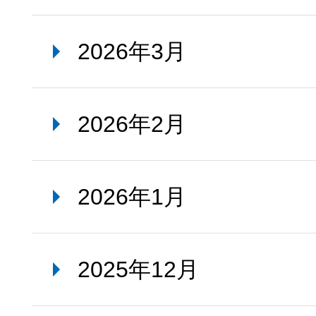
2026年3月
2026年2月
2026年1月
2025年12月