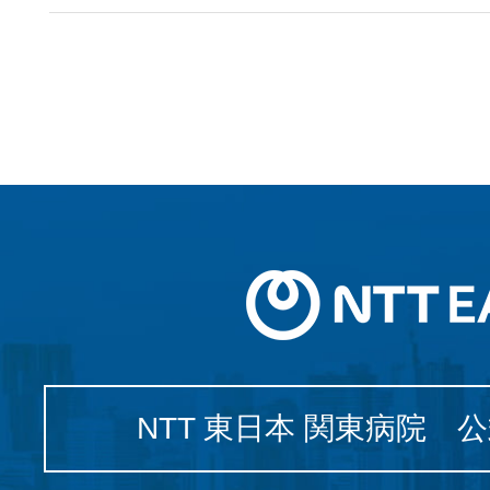
NTT 東日本 関東病院 