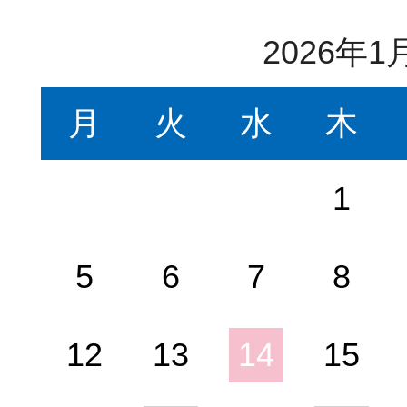
2026年1
月
火
水
木
1
5
6
7
8
12
13
14
15