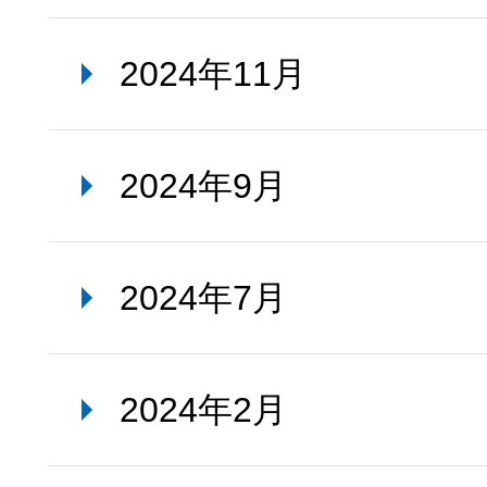
2024年11月
2024年9月
2024年7月
2024年2月