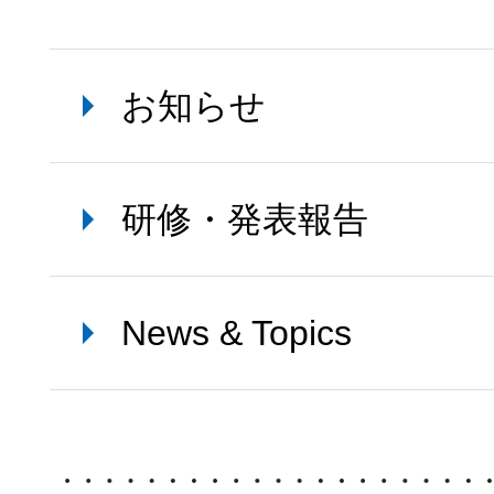
お知らせ
研修・発表報告
News & Topics