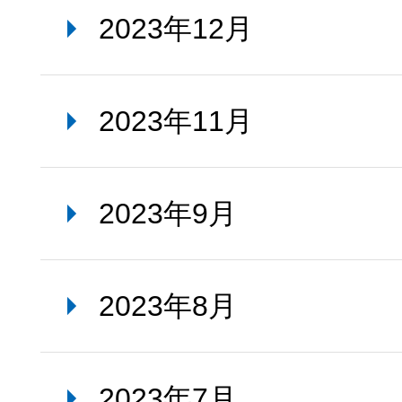
2023年12月
2023年11月
2023年9月
2023年8月
2023年7月