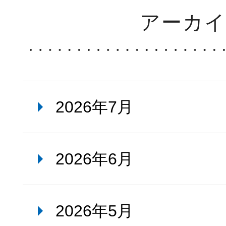
アーカ
2026年7月
2026年6月
2026年5月