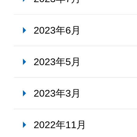
2023年6月
2023年5月
2023年3月
2022年11月