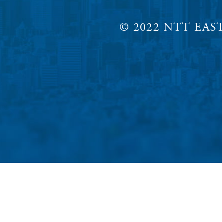
© 2022 NTT EAST,