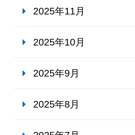
2025年11月
2025年10月
2025年9月
2025年8月