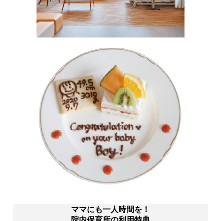
ママにも一人時間を！
院内保育所の利用特典