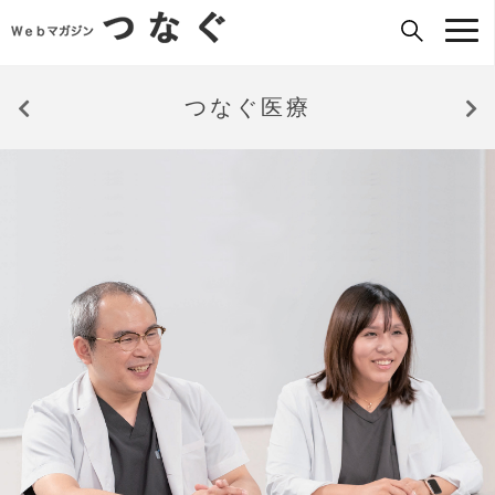
つなぐ医療