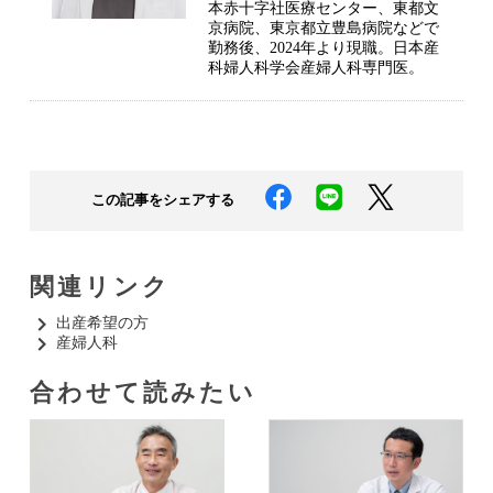
本赤十字社医療センター、東都文
京病院、東京都立豊島病院などで
勤務後、2024年より現職。日本産
科婦人科学会産婦人科専門医。
この記事をシェアする
関連リンク
出産希望の方​
産婦人科​
合わせて読みたい​