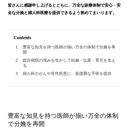
皆さんに感謝申し上げるとともに、万全な診療体制で安心・安
全な分娩と婦人科医療を提供できるよう努めてまいります。
Contents
豊富な知見を持つ医師が揃い万全の体制で分娩を再
開
総合病院の強みを生かして妊娠・出産・育児を支え
る
婦人科のがんや良性疾患に、低侵襲な手術を提供
豊富な知見を持つ医師が揃い万全の体制
で分娩を再開