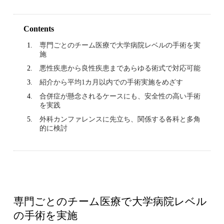
Contents
専門ごとのチーム医療で大学病院レベルの手術を実
施
悪性疾患から良性疾患まであらゆる術式で対応可能
紹介から平均1カ月以内での手術実施をめざす
合併症が懸念されるケースにも、安全性の高い手術
を実践
外科カンファレンスに先立ち、関係する各科と多角
的に検討
専門ごとのチーム医療で大学病院レベル
の手術を実施