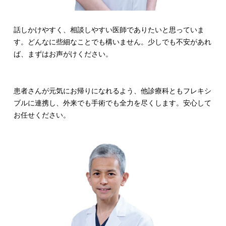
話しかけやすく、相談しやすい医師でありたいと思っていま
す。どんなに些細なことでも構いません。少しでも不安があれ
ば、まずはお声がけください。
患者さんが元気にお帰りになれるよう、他診療科ともフレキシ
ブルに連携し、外来でも手術でも全力を尽くします。安心して
お任せください。