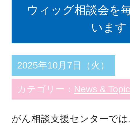
ウィッグ相談会を
います
2025年10月7日（火）
カテゴリー：
News & Topic
がん相談支援センターでは