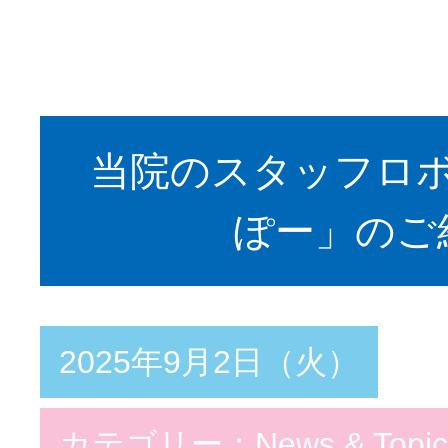
当院のスタッフロ
ぽー」のご
2025年9月2日（火）
カテゴリー：
News & Topic