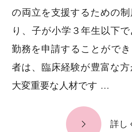
の両立を支援するための制
り、子が小学３年生以下で
勤務を申請することができ
者は、臨床経験が豊富な方
大変重要な人材です …
詳し