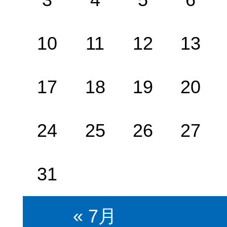
10
11
12
13
17
18
19
20
24
25
26
27
31
« 7月