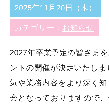
2025年11月20日（木）
カテゴリー：
お知らせ
2027年卒業予定の皆さま
ントの開催が決定いたしま
気や業務内容をより深く知
会となっておりますので、