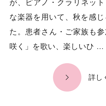
が、ピアノ・クラリネット
お知らせ
News
な楽器を用いて、秋を感じ
た。患者さん・ご家族も参
咲く」を歌い、楽しいひ …
詳し