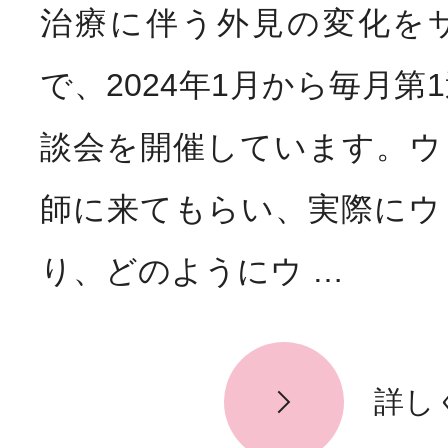
治療に伴う外見の変化を
で、2024年1月から毎月第
談会を開催しています。ウ
師に来てもらい、実際にウ
り、どのようにウ …
詳し