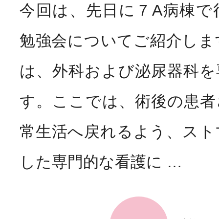
今回は、先日に７A病棟で
勉強会についてご紹介しま
は、外科および泌尿器科を
す。ここでは、術後の患者
常生活へ戻れるよう、スト
した専門的な看護に …