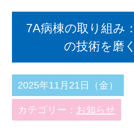
7A病棟の取り組み
の技術を磨
2025年11月21日（金）
カテゴリー：
お知らせ