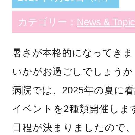
カテゴリー：
News & Topic
暑さが本格的になってきま
いかがお過ごしでしょうか？
病院では、2025年の夏に
イベントを2種類開催しま
日程が決まりましたので