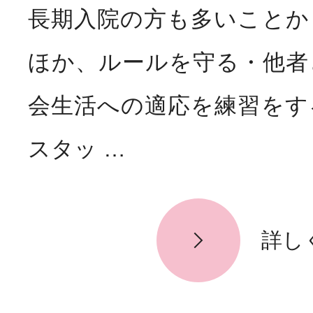
長期入院の方も多いことか
ほか、ルールを守る・他者
会生活への適応を練習をす
スタッ …
詳し