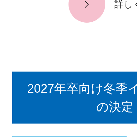
詳し
2027年卒向け冬季
の決定