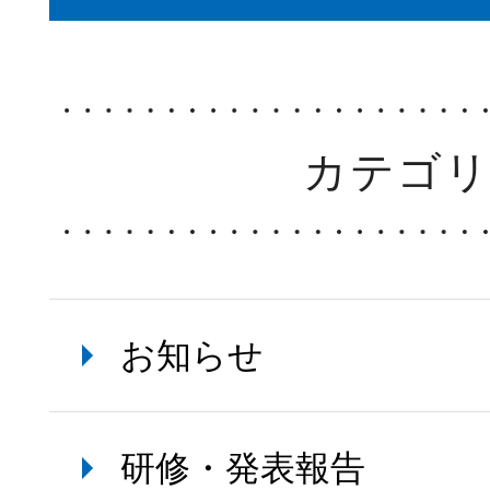
カテゴ
お知らせ
研修・発表報告