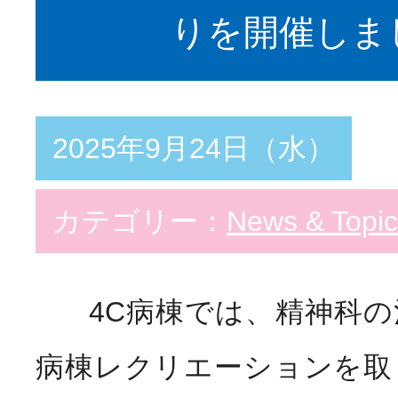
りを開催しま
2025年9月24日（水）
カテゴリー：
News & Topic
4C病棟では、精神科の
病棟レクリエーションを取