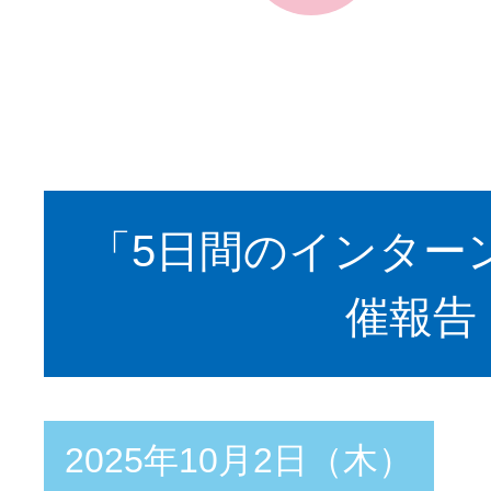
「5日間のインター
催報告
2025年10月2日（木）