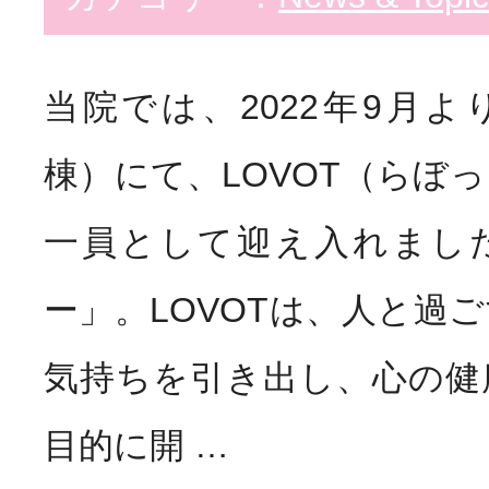
当院では、2022年9月より
棟）にて、LOVOT（らぼ
一員として迎え入れまし
ー」。LOVOTは、人と過
気持ちを引き出し、心の健
目的に開 …