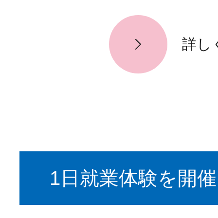
詳し
1日就業体験を開