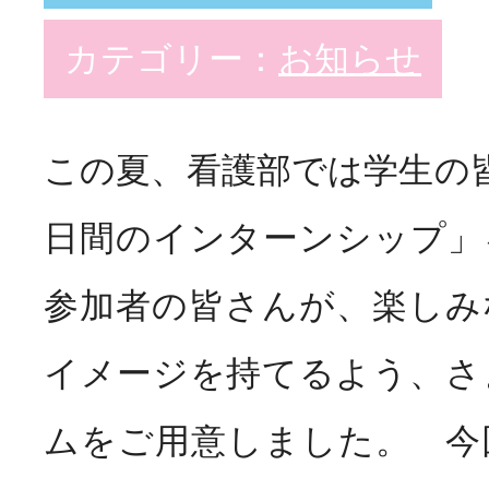
カテゴリー：
お知らせ
この夏、看護部では学生の
日間のインターンシップ」
参加者の皆さんが、楽しみ
イメージを持てるよう、さ
ムをご用意しました。 今