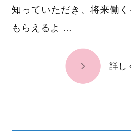
知っていただき、将来働く
もらえるよ …
詳し