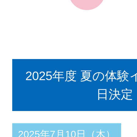
2025年度 夏の体
日決定
2025年7月10日（木）