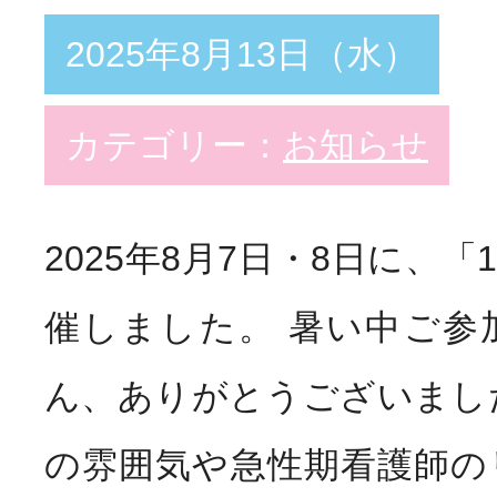
2025年8月13日（水）
カテゴリー：
お知らせ
2025年8月7日・8日に、
催しました。 暑い中ご参
ん、ありがとうございまし
の雰囲気や急性期看護師の