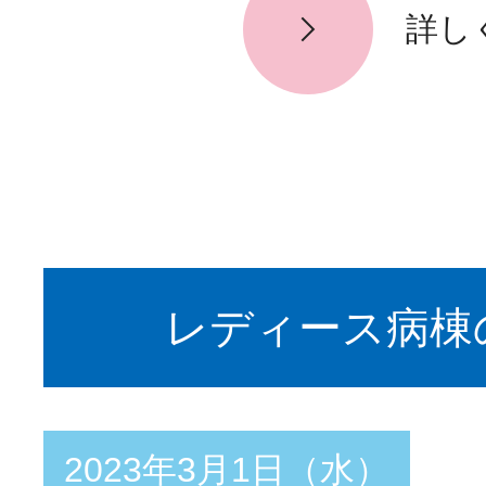
詳し
レディース病棟
2023年3月1日（水）