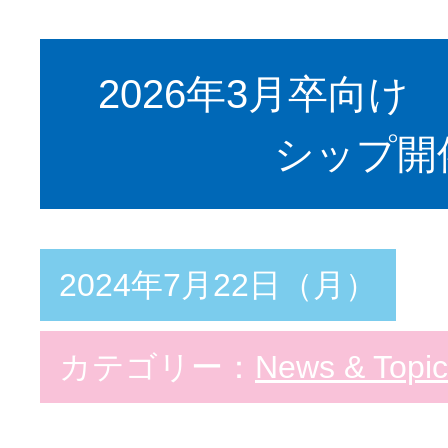
2026年3月卒向け
シップ開
2024年7月22日（月）
カテゴリー：
News & Topic