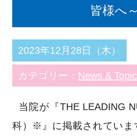
皆様へ
2023年12月28日（木）
カテゴリー：
News & Topic
当院が『THE LEADING 
科）※』に掲載されていま