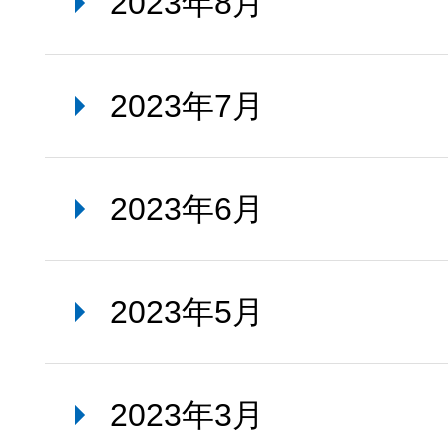
2023年8月
2023年7月
2023年6月
2023年5月
2023年3月