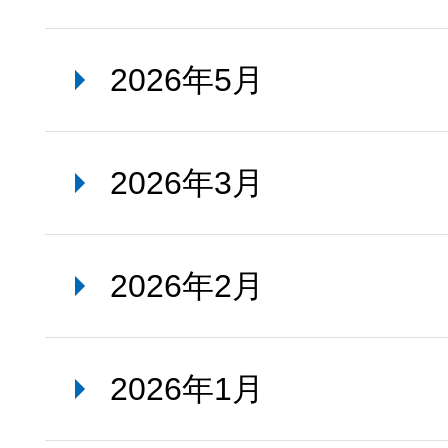
2026年5月
2026年3月
2026年2月
2026年1月