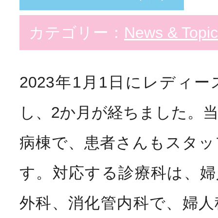
カテゴリー：
News & Topic
2023年1月1日にレディ
し、2か月が経ちました。
病棟で、患者さんもスタッ
す。対応する診療科は、婦
外科、消化管内科で、婦人