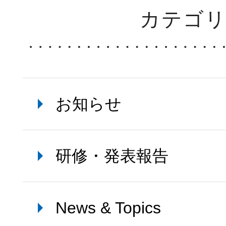
カテゴ
お知らせ
研修・発表報告
News & Topics