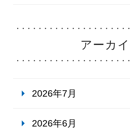
アーカ
2026年7月
2026年6月