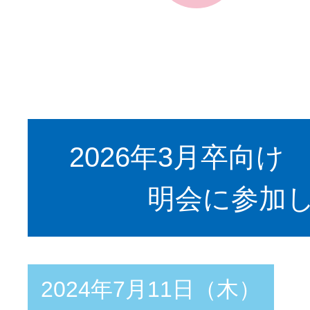
2026年3月卒向け
明会に参加
2024年7月11日（木）