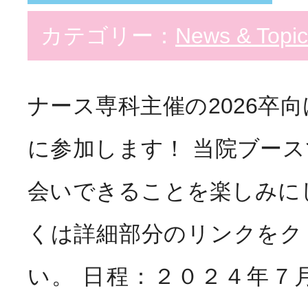
カテゴリー：
News & Topic
ナース専科主催の2026卒向
に参加します！ 当院ブー
会いできることを楽しみに
くは詳細部分のリンクをク
い。 日程：２０２４年７