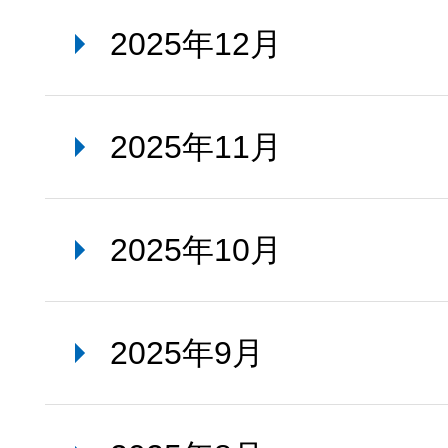
2025年12月
2025年11月
2025年10月
2025年9月