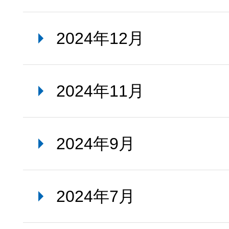
2024年12月
2024年11月
2024年9月
2024年7月