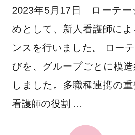
2023年5月17日 ローテ
めとして、新人看護師によ
ンスを行いました。 ロー
びを、グループごとに模造
しました。多職種連携の重
看護師の役割 …