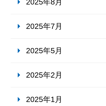
2025年8月
2025年7月
2025年5月
2025年2月
2025年1月