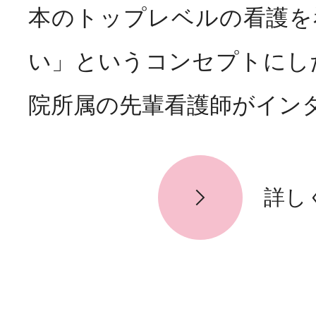
本のトップレベルの看護を
い」というコンセプトにし
院所属の先輩看護師がインタ
詳し