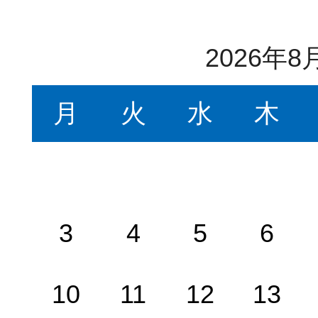
2026年8
月
火
水
木
3
4
5
6
10
11
12
13