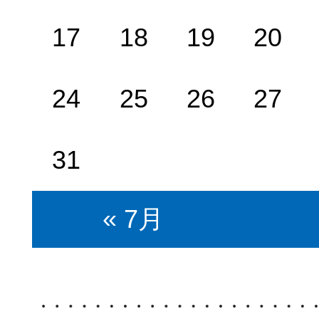
17
18
19
20
24
25
26
27
31
« 7月