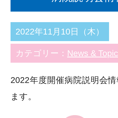
2022年11月10日（木）
カテゴリー：
News & Topic
2022年度開催病院説明会
ます。