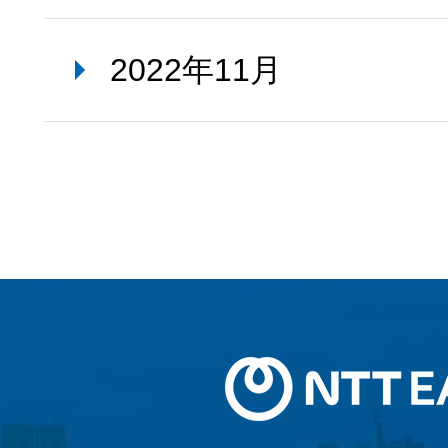
2022年11月