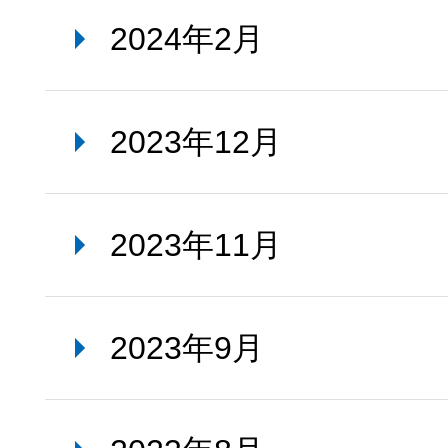
2024年2月
2023年12月
2023年11月
2023年9月