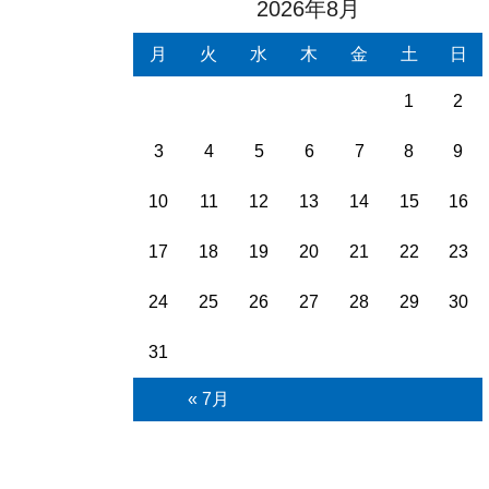
2026年8月
月
火
水
木
金
土
日
1
2
3
4
5
6
7
8
9
10
11
12
13
14
15
16
17
18
19
20
21
22
23
24
25
26
27
28
29
30
31
« 7月