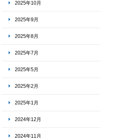
2025年10月
2025年9月
2025年8月
2025年7月
2025年5月
2025年2月
2025年1月
2024年12月
2024年11月