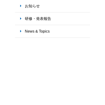
お知らせ
研修・発表報告
News & Topics