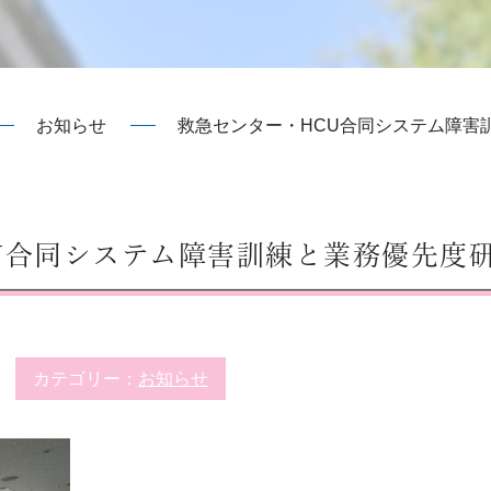
お知らせ
救急センター・HCU合同システム障害
U合同システム障害訓練と業務優先度
カテゴリー：
お知らせ