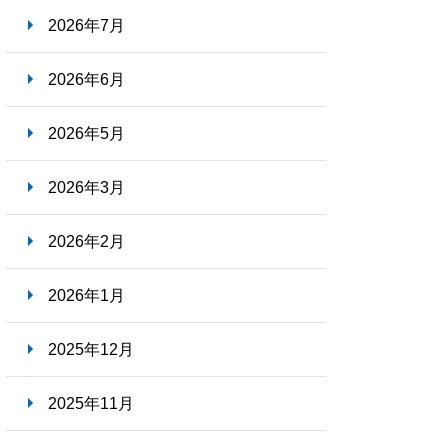
2026年7月
2026年6月
2026年5月
2026年3月
2026年2月
2026年1月
2025年12月
2025年11月