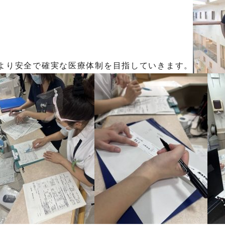
より安全で確実な医療体制を目指していきます。