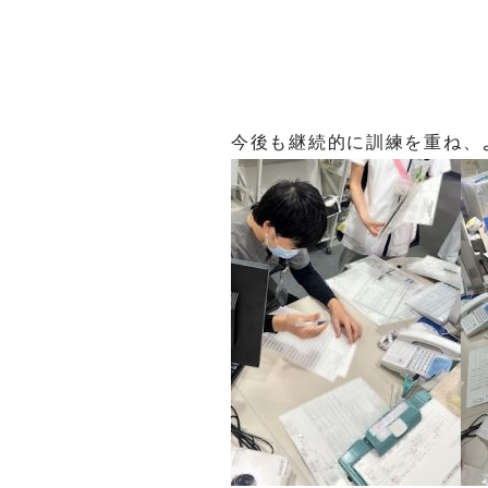
今後も継続的に訓練を重ね、