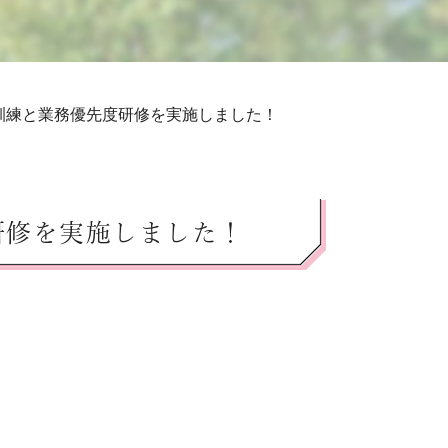
訓練と業務優先度研修を実施しました！
研修を実施しました！