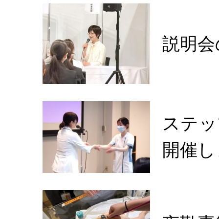
説明会
ステッ
開催し