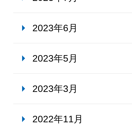
2023年6月
2023年5月
2023年3月
2022年11月