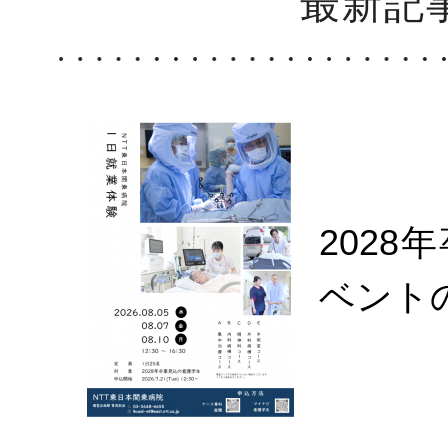
最新記
2028
ベント