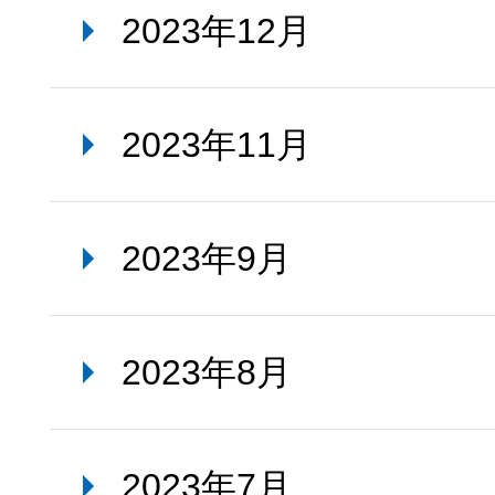
2023年12月
2023年11月
2023年9月
2023年8月
2023年7月