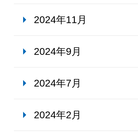
2024年11月
2024年9月
2024年7月
2024年2月