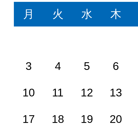
月
火
水
木
3
4
5
6
10
11
12
13
17
18
19
20