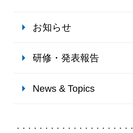
お知らせ
研修・発表報告
News & Topics