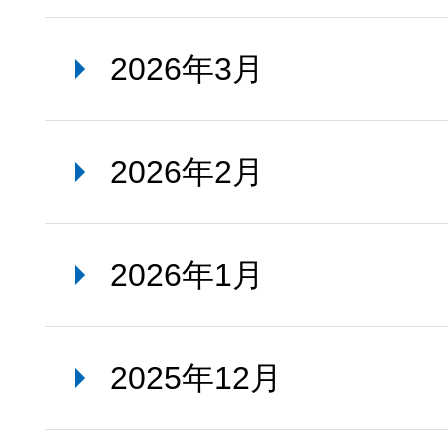
2026年3月
2026年2月
2026年1月
2025年12月