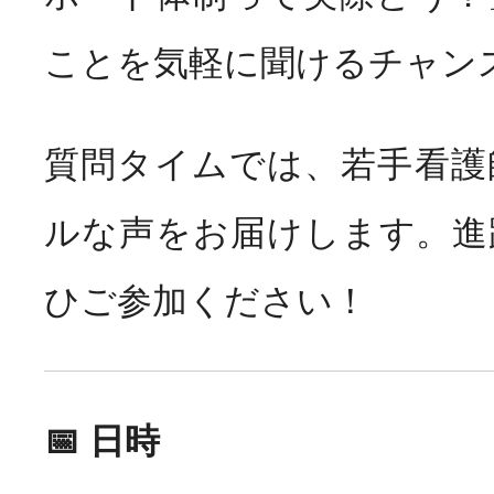
お知らせ
News
ことを気軽に聞けるチャン
質問タイムでは、若手看護
ルな声をお届けします。進
ひご参加ください！
📅 日時