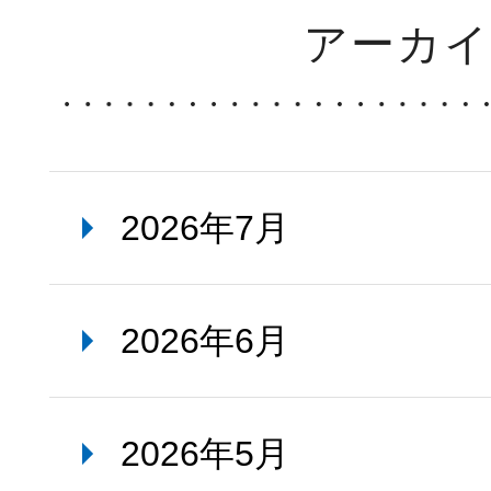
アーカ
2026年7月
2026年6月
2026年5月