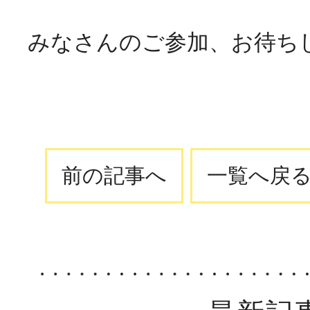
みなさんのご参加、お待ち
前の記事へ
一覧へ戻