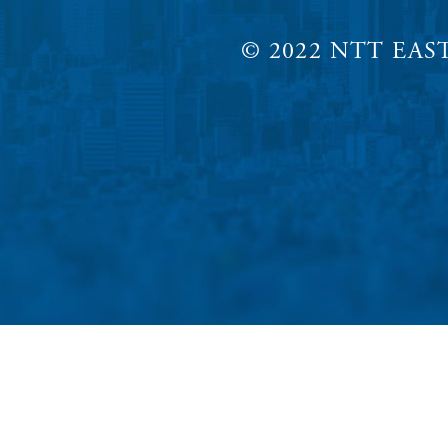
© 2022 NTT EAST,