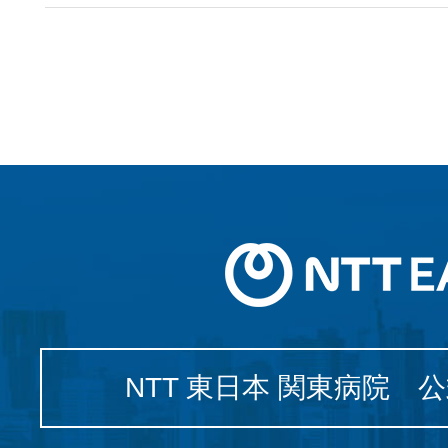
NTT 東日本 関東病院 