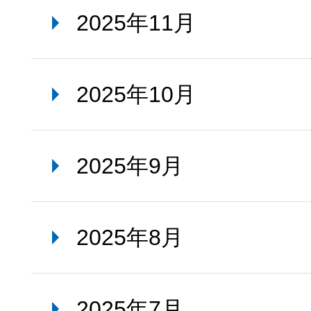
2025年11月
2025年10月
2025年9月
2025年8月
2025年7月