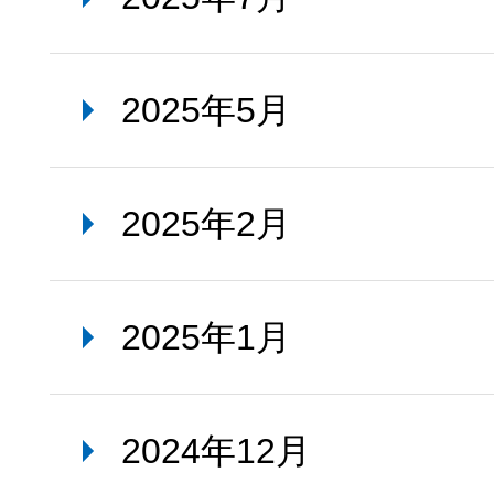
2025年5月
2025年2月
2025年1月
2024年12月