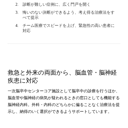
診断が難しい症例に、広く門戸を開く
悔いのない決断ができるよう、考え得る治療法をす
べて提示
チーム医療でスピードを上げ、緊急性の高い患者に
対応
救急と外来の両面から、脳血管・脳神経
疾患に対応
一次脳卒中センターコア施設として脳卒中の診療を行うほか、
脳血管や脳神経の病気が疑われるときの窓口としても機能する
脳神経内科。外科・内科のどちらかに偏ることなく治療法を提
示し、納得のいく選択ができるようサポートしています。