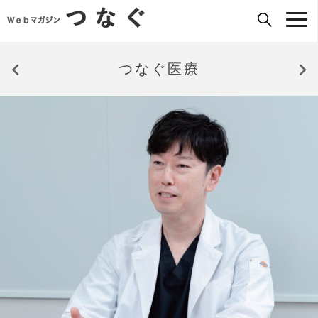
つなぐ医療