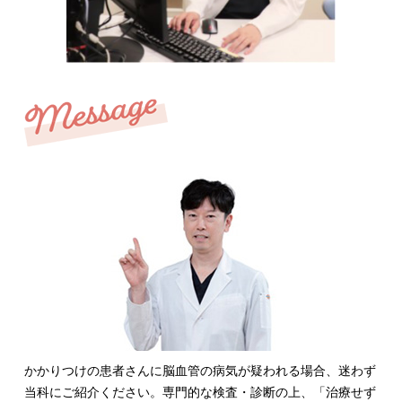
かかりつけの患者さんに脳血管の病気が疑われる場合、迷わず
当科にご紹介ください。専門的な検査・診断の上、「治療せず