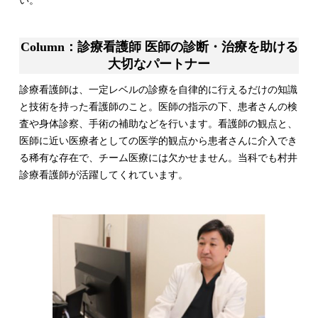
い。
Column：診療看護師 医師の診断・治療を助ける
大切なパートナー
診療看護師は、一定レベルの診療を自律的に行えるだけの知識
と技術を持った看護師のこと。医師の指示の下、患者さんの検
査や身体診察、手術の補助などを行います。看護師の観点と、
医師に近い医療者としての医学的観点から患者さんに介入でき
る稀有な存在で、チーム医療には欠かせません。当科でも村井
診療看護師が活躍してくれています。