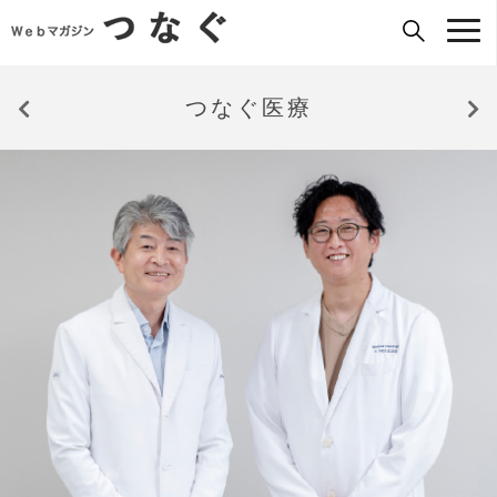
つなぐ医療