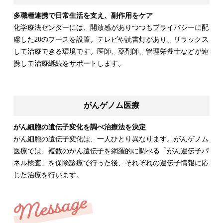
多職種連携で日常生活を支え、副作用をケア
化学療法センターには、開放感がありつつもプライバシーに配
慮した20のブースを設置。テレビや読書灯があり、リラックス
して治療できる環境です。医師、薬剤師、管理栄養士などが連
携して治療継続をサポートします。
がんゲノム医療
がん細胞の遺伝子変化を調べ治療法を決定
がん細胞の遺伝子変化は、一人ひとり異なります。がんゲノム
医療では、複数のがん遺伝子を網羅的に調べる「がん遺伝子パ
ネル検査」を保険診療で行った後、それぞれの遺伝子情報に応
じた治療を行います。