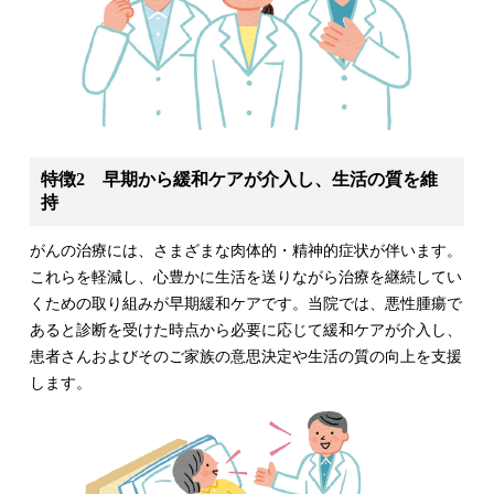
特徴2 早期から緩和ケアが介入し、生活の質を維
持
がんの治療には、さまざまな肉体的・精神的症状が伴います。
これらを軽減し、心豊かに生活を送りながら治療を継続してい
くための取り組みが早期緩和ケアです。当院では、悪性腫瘍で
あると診断を受けた時点から必要に応じて緩和ケアが介入し、
患者さんおよびそのご家族の意思決定や生活の質の向上を支援
します。