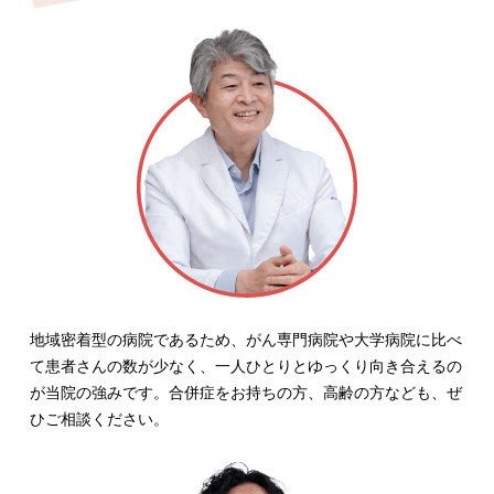
地域密着型の病院であるため、がん専門病院や大学病院に比べ
て患者さんの数が少なく、一人ひとりとゆっくり向き合えるの
が当院の強みです。合併症をお持ちの方、高齢の方なども、ぜ
ひご相談ください。