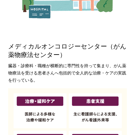
メディカルオンコロジーセンター（がん
薬物療法センター）
臓器・診療科・職種が横断的に専門性を持って集まり、がん薬
物療法を受ける患者さんへ包括的で全人的な治療・ケアの実践
を行っている。