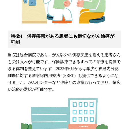
特徴4 併存疾患がある患者にも適切ながん治療が
可能
当院は総合病院であり、がん以外の併存疾患を抱える患者さん
も受け入れが可能です。保険診療できるすべての治療を提供で
きる体制を整えています。2023年6月からは希少な神経内分泌
腫瘍に対する放射線内用療法（PRRT）も提供できるようにな
りました。がんセンターなど他院との連携も行っており、幅広
い治療の選択が可能です。