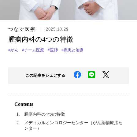
つなぐ医療
2025.10.29
腫瘍内科の4つの特徴
#がん
#チーム医療
#医師
#疾患と治療
この記事をシェアする
Contents
腫瘍内科の4つの特徴
メディカルオンコロジーセンター（がん薬物療法セ
ンター）