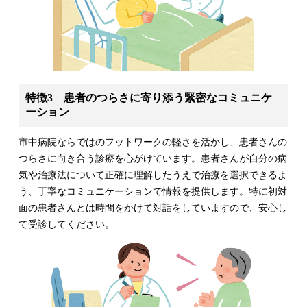
特徴3 患者のつらさに寄り添う緊密なコミュニケ
ーション
市中病院ならではのフットワークの軽さを活かし、患者さんの
つらさに向き合う診療を心がけています。患者さんが自分の病
気や治療法について正確に理解したうえで治療を選択できるよ
う、丁寧なコミュニケーションで情報を提供します。特に初対
面の患者さんとは時間をかけて対話をしていますので、安心し
て受診してください。