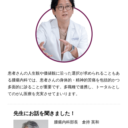
患者さんの人生観や価値観に沿った選択が求められることもあ
る腫瘍内科では、患者さんの身体的・精神的苦痛を包括的かつ
多面的に診ることが重要です。多職種で連携し、トータルとし
てのがん医療を充実させてまいります。
先生にお話を聞きました！
腫瘍内科部長 倉持 英和