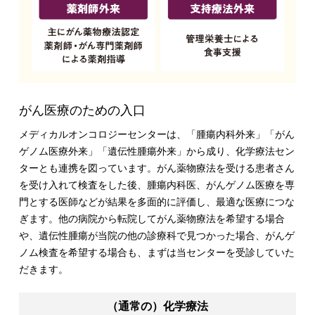
がん医療のための入口
メディカルオンコロジーセンターは、「腫瘍内科外来」「がん
ゲノム医療外来」「遺伝性腫瘍外来」から成り、化学療法セン
ターとも連携を図っています。がん薬物療法を受ける患者さん
を受け入れて検査をした後、腫瘍内科医、がんゲノム医療を専
門とする医師などが結果を多面的に評価し、最適な医療につな
ぎます。他の病院から転院してがん薬物療法を希望する場合
や、遺伝性腫瘍が当院の他の診療科で見つかった場合、がんゲ
ノム検査を希望する場合も、まずは当センターを受診していた
だきます。
（通常の）化学療法