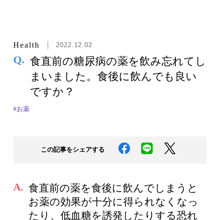
Health
2022.12.02
Q.
食直前の糖尿病の薬を飲み忘れてし
まいました。食後に飲んでも良い
ですか？
#お薬
この記事をシェアする
A.
食直前の薬を食後に飲んでしまうと
お薬の効果が十分に得られなくなっ
たり、低血糖を誘発したりする恐れ