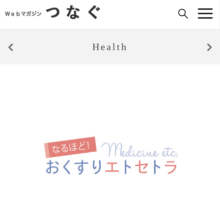
Health