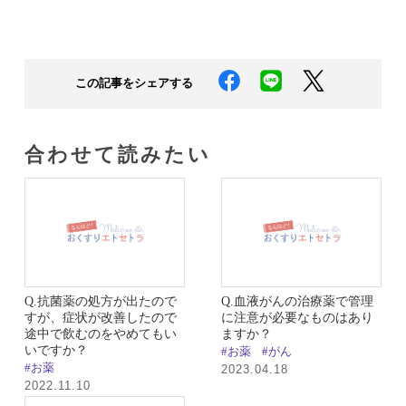
この記事をシェアする
合わせて読みたい​
Q.抗菌薬の処方が出たので
Q.血液がんの治療薬で管理
すが、症状が改善したので
に注意が必要なものはあり
途中で飲むのをやめてもい
ますか？
いですか？
#お薬
#がん
#お薬
2023.04.18
2022.11.10