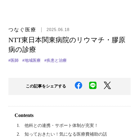
つなぐ医療
2025.06.18
NTT東日本関東病院のリウマチ・膠原
病の診療
#医師
#地域医療
#疾患と治療
この記事をシェアする
Contents
他科との連携・サポート体制が充実！
知っておきたい！気になる医療費補助の話