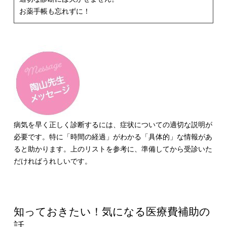
お薬手帳も忘れずに！
病気を早く正しく診断するには、症状についての適切な説明が
必要です。特に「時間の経過」がわかる「具体的」な情報があ
ると助かります。上のリストを参考に、準備してから受診いた
だければうれしいです。
知っておきたい！気になる医療費補助の
話