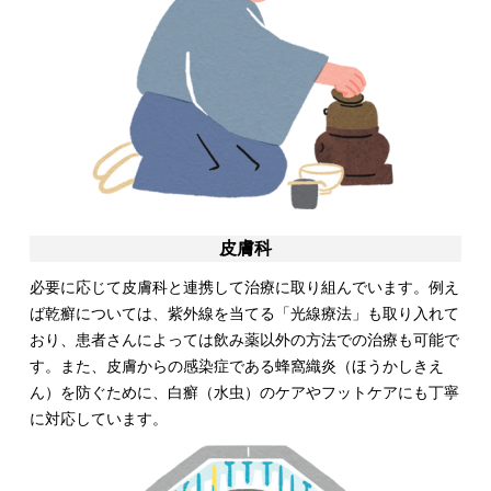
皮膚科
必要に応じて皮膚科と連携して治療に取り組んでいます。例え
ば乾癬については、紫外線を当てる「光線療法」も取り入れて
おり、患者さんによっては飲み薬以外の方法での治療も可能で
す。また、皮膚からの感染症である蜂窩織炎（ほうかしきえ
ん）を防ぐために、白癬（水虫）のケアやフットケアにも丁寧
に対応しています。