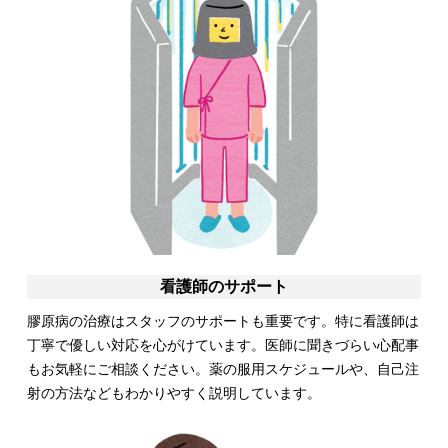
看護師のサポート
膠原病の治療はスタッフのサポートも重要です。特に看護師は
丁寧で優しい対応を心がけています。医師に聞きづらい心配事
もお気軽にご相談ください。薬の服用スケジュールや、自己注
射の方法などもわかりやすく説明しています。