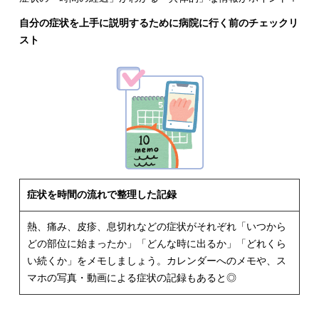
自分の症状を上手に説明するために病院に行く前のチェックリ
スト
症状を時間の流れで整理した記録
熱、痛み、皮疹、息切れなどの症状がそれぞれ「いつから
どの部位に始まったか」「どんな時に出るか」「どれくら
い続くか」をメモしましょう。カレンダーへのメモや、ス
マホの写真・動画による症状の記録もあると◎