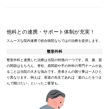
他科との連携・サポート体制が充実！
スムーズな院内連携で総合病院ならではの治療を提供します。
整形外科
整形外科と連携した治療は当院の特徴の一つです。肩、膝、股
の関節はもちろん、脊柱、肩関節や手の外科の専門チームがあ
ることは当院の大きな強みです。患者さんの困り事は一人ひと
り異なります。例えば、茶道の先生であれば「釜のふたをつま
んで開けたい」といったご要望も。