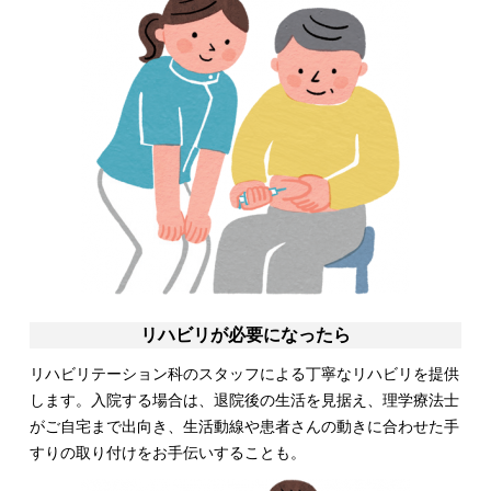
リハビリが必要になったら
リハビリテーション科のスタッフによる丁寧なリハビリを提供
します。入院する場合は、退院後の生活を見据え、理学療法士
がご自宅まで出向き、生活動線や患者さんの動きに合わせた手
すりの取り付けをお手伝いすることも。