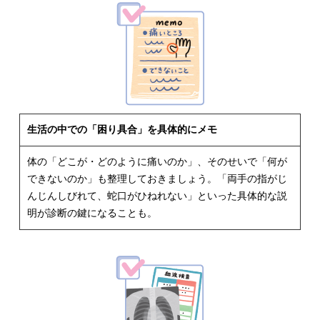
生活の中での「困り具合」を具体的にメモ
体の「どこが・どのように痛いのか」、そのせいで「何が
できないのか」も整理しておきましょう。「両手の指がじ
んじんしびれて、蛇口がひねれない」といった具体的な説
明が診断の鍵になることも。