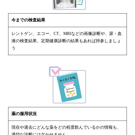
今までの検査結果
レントゲン、エコー、CT、MRIなどの画像診断や、尿・血
液の検査結果、定期健康診断の結果もあれば持参しましょ
う
薬の服用状況
現在や過去にどんな薬をどの程度飲んでいるかの情報も、
適切な診断には欠かせません。