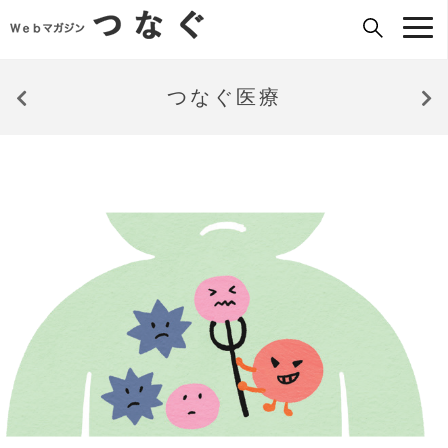
つなぐ医療