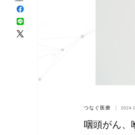
つなぐ医療
2024.
咽頭がん、