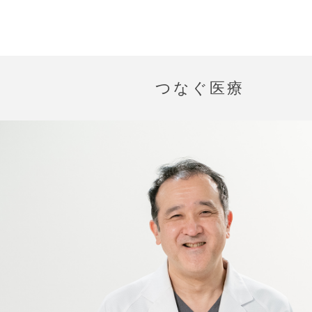
つなぐ医療