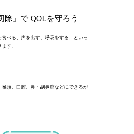
除」で QOLを守ろう
を食べる、声を出す、呼吸をする、といっ
ります。
・喉頭、口腔、鼻・副鼻腔などにできるが