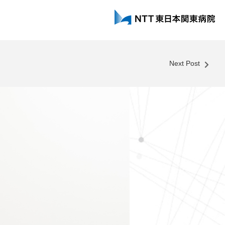
Next Post