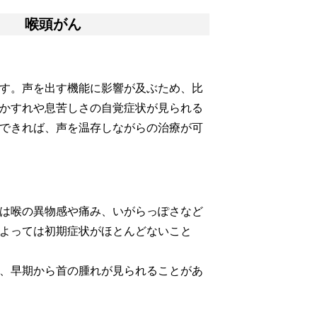
喉頭がん
す。声を出す機能に影響が及ぶため、比
かすれや息苦しさの自覚症状が見られる
できれば、声を温存しながらの治療が可
は喉の異物感や痛み、いがらっぽさなど
よっては初期症状がほとんどないこと
、早期から首の腫れが見られることがあ