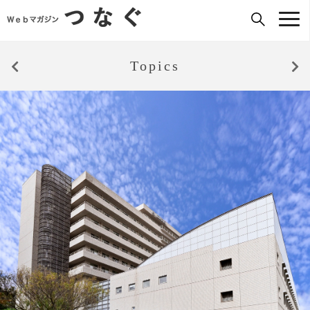
Topics