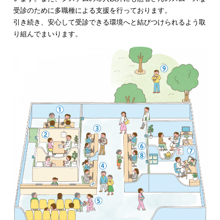
受診のために多職種による支援を行っております。
引き続き、安心して受診できる環境へと結びつけられるよう取
り組んでまいります。