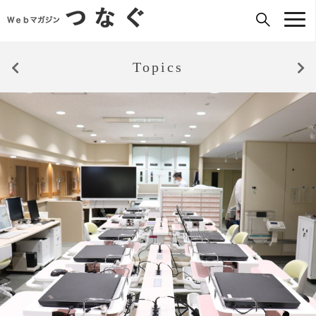
Topics