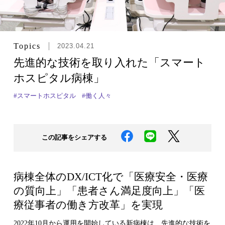
Topics
2023.04.21
先進的な技術を取り入れた「スマート
ホスピタル病棟」
#スマートホスピタル
#働く人々
この記事をシェアする
病棟全体のDX/ICT化で「医療安全・医療
の質向上」「患者さん満足度向上」「医
療従事者の働き方改革」を実現
2022年10月から運用を開始している新病棟は、先進的な技術を