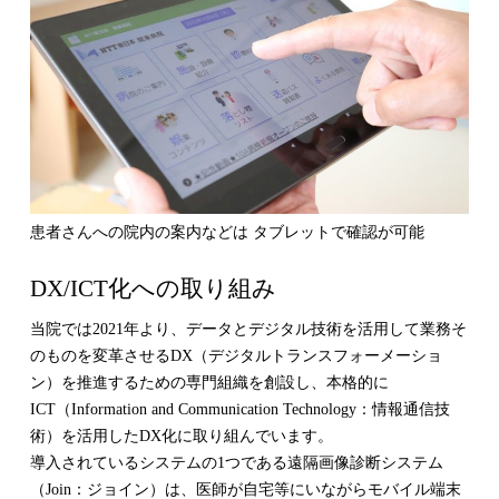
患者さんへの院内の案内などは タブレットで確認が可能
DX/ICT化への取り組み
当院では2021年より、データとデジタル技術を活用して業務そ
のものを変革させるDX（デジタルトランスフォーメーショ
ン）を推進するための専門組織を創設し、本格的に
ICT（Information and Communication Technology：情報通信技
術）を活用したDX化に取り組んでいます。
導入されているシステムの1つである遠隔画像診断システム
（Join：ジョイン）は、医師が自宅等にいながらモバイル端末