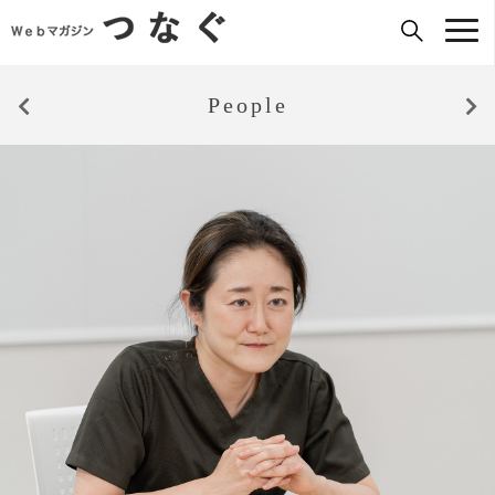
People