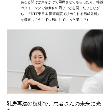
あると聞けば声をかけて同席させてもらったり、雑談
のタイミングで診療科の困りごとを伺ったりしなが
ら、「NTT東日本 関東病院で求められる形成外科」
を模索して少しずつ形にしていった感じです。
乳房再建の技術で、患者さんの未来に光