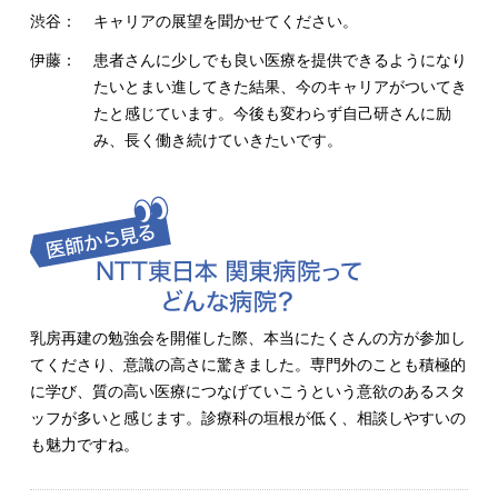
渋谷：
キャリアの展望を聞かせてください。
伊藤：
患者さんに少しでも良い医療を提供できるようになり
たいとまい進してきた結果、今のキャリアがついてき
たと感じています。今後も変わらず自己研さんに励
み、長く働き続けていきたいです。
乳房再建の勉強会を開催した際、本当にたくさんの方が参加し
てくださり、意識の高さに驚きました。専門外のことも積極的
に学び、質の高い医療につなげていこうという意欲のあるスタ
ッフが多いと感じます。診療科の垣根が低く、相談しやすいの
も魅力ですね。