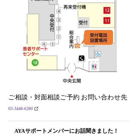
ご相談・対面相談ご予約 お問い合わせ先
03-3448-6280
AYAサポートメンバーにお話聞きました！