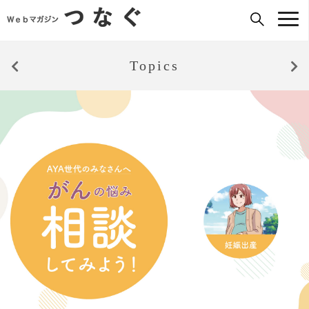
Topics