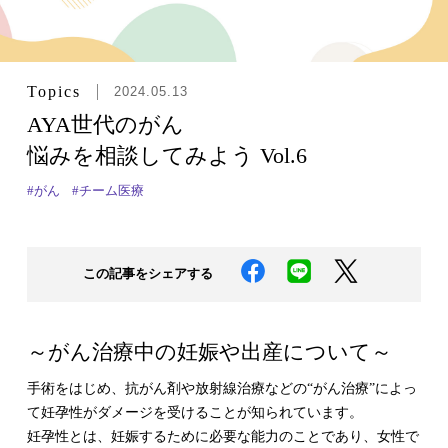
Topics
2024.05.13
AYA世代のがん
悩みを相談してみよう Vol.6
#がん
#チーム医療
この記事をシェアする
～がん治療中の妊娠や出産について～
手術をはじめ、抗がん剤や放射線治療などの“がん治療”によっ
て妊孕性がダメージを受けることが知られています。
妊孕性とは、妊娠するために必要な能力のことであり、女性で