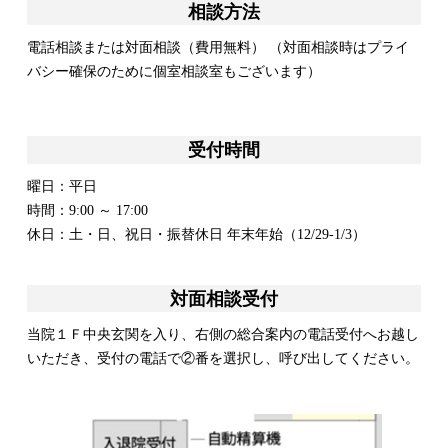
相談方法
電話相談または対面相談（費用無料） （対面相談時はプライ
バシー確保のために個室相談室もございます）
受付時間
曜日：平日
時間：9:00 ～ 17:00
休日：土・日、祝日・振替休日 年末年始（12/29-1/3）
対面相談受付
当院１Ｆ中央玄関を入り、右側の総合案内の電話受付へお越し
いただき、受付の電話で②番を選択し、呼び出してください。