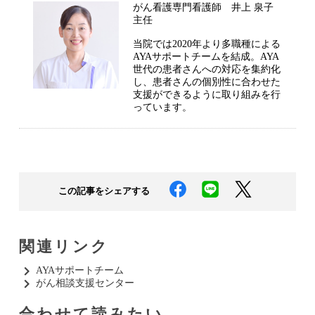
がん看護専門看護師 井上 泉子
主任
当院では2020年より多職種による
AYAサポートチームを結成。AYA
世代の患者さんへの対応を集約化
し、患者さんの個別性に合わせた
支援ができるように取り組みを行
っています。
この記事をシェアする
関連リンク
AYAサポートチーム​
がん相談支援センター​
合わせて読みたい​