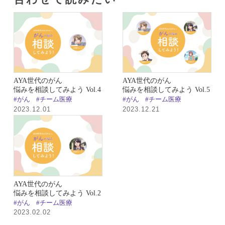
AYA世代のがん
AYA世代のがん
悩みを相談してみよう Vol.4
悩みを相談してみよう Vol.5
#がん
#チーム医療
#がん
#チーム医療
2023.12.01
2023.12.21
AYA世代のがん
悩みを相談してみよう Vol.2
#がん
#チーム医療
2023.02.02