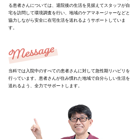
る患者さんについては、退院後の生活を見据えてスタッフが自
宅を訪問して環境調査を行い、地域のケアマネージャーなどと
協力しながら安全に在宅生活を送れるようサポートしていま
す。
当科では入院中のすべての患者さんに対して急性期リハビリを
行っています。患者さんが住み慣れた地域で自分らしい生活を
送れるよう、全力でサポートします。