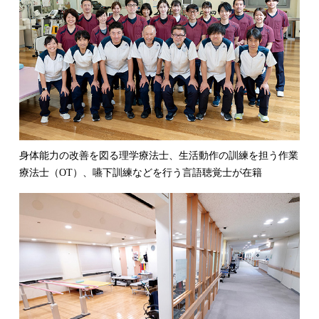
身体能力の改善を図る理学療法士、生活動作の訓練を担う作業
療法士（OT）、嚥下訓練などを行う言語聴覚士が在籍