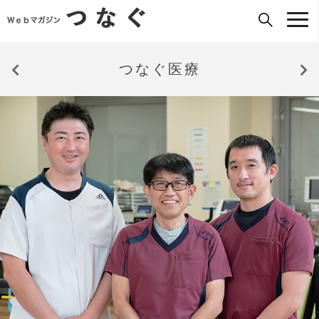
つなぐ医療