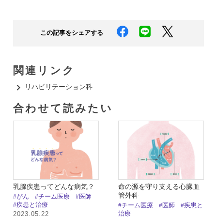
この記事をシェアする
関連リンク
リハビリテーション科​
合わせて読みたい​
乳腺疾患ってどんな病気？
命の源を守り支える心臓血
管外科
#がん
#チーム医療
#医師
#疾患と治療
#チーム医療
#医師
#疾患と
治療
2023.05.22