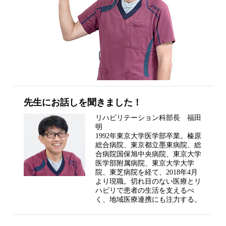
先生にお話しを聞きました！
リハビリテーション科部長 福田
明
1992年東京大学医学部卒業。榛原
総合病院、東京都立墨東病院、総
合病院国保旭中央病院、東京大学
医学部附属病院、東京大学大学
院、東芝病院を経て、2018年4月
より現職。切れ目のない医療とリ
ハビリで患者の生活を支えるべ
く、地域医療連携にも注力する。