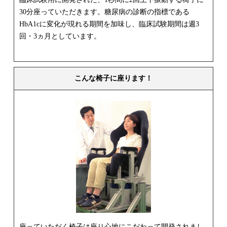
30分座っていただきます。糖尿病の診断の指標である
HbA1cに変化が現れる期間を加味し、臨床試験期間は週3
回・3ヵ月としています。
こんな椅子に座ります！
座っていただく椅子は座り心地にこだわって開発されまし