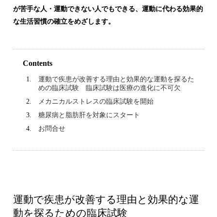
が苦手な人・運動できない人でもできる、運動に代わる効果的
な生活習慣の確立をめざします。
Contents
運動で疾患が改善する理由と効果的な運動を探るた
めの臨床試験 臨床試験は医療の進化に不可欠
メカニカルストレスの臨床試験を開始
糖尿病と脂肪肝を対象にスタート
お問合せ
運動で疾患が改善する理由と効果的な運
動を探るための臨床試験