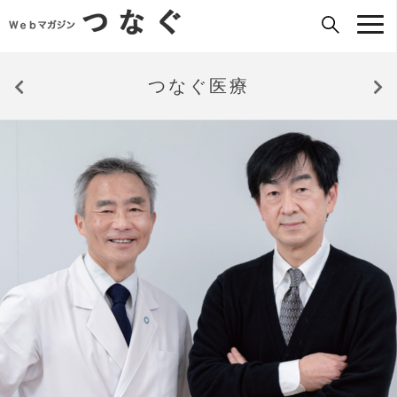
つなぐ医療