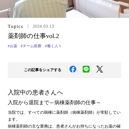
Topics
2024.03.13
薬剤師の仕事vol.2
#お薬
#チーム医療
#働く人々
この記事をシェアする
入院中の患者さんへ
入院から退院まで～病棟薬剤師の仕事～
当院では、すべての病棟に薬剤師（病棟薬剤師）が常駐してい
ます。
病棟薬剤師の主な業務は、患者さんがお持ちになったお薬の確