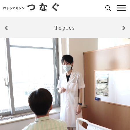
Topics