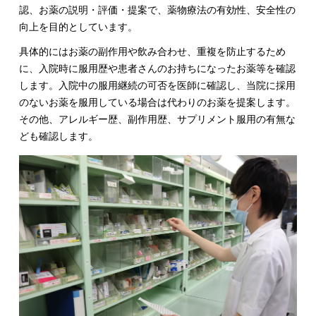
認、お薬の説明・評価・提案で、薬物療法の有効性、安全性の
向上を目的としています。
具体的にはお薬の副作用や飲み合わせ、重複を防止するため
に、入院時に服用歴や患者さんのお持ちになったお薬等を確認
します。入院中の服用継続の可否を医師に確認し、当院に採用
のないお薬を服用している場合は代わりのお薬を提案します。
その他、アレルギー歴、副作用歴、サプリメント服用の有無な
ども確認します。