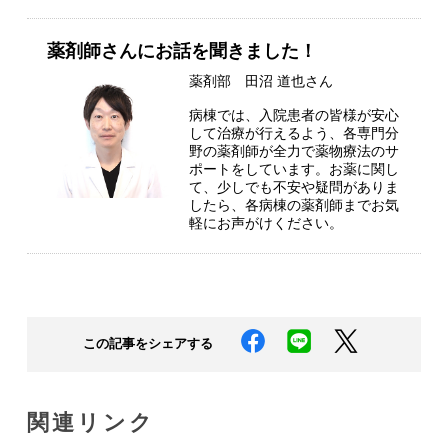
薬剤師さんにお話を聞きました！
薬剤部 田沼 道也さん
病棟では、入院患者の皆様が安心
して治療が行えるよう、各専門分
野の薬剤師が全力で薬物療法のサ
ポートをしています。お薬に関し
て、少しでも不安や疑問がありま
したら、各病棟の薬剤師までお気
軽にお声がけください。
この記事をシェアする
関連リンク