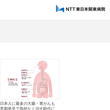
日本人に最多の大腸・胃がんも
早期発見で負担なく治す時代に