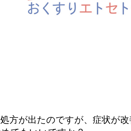
処方が出たのですが、症状が改