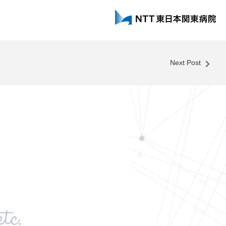
Next Post