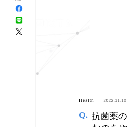
Health
2022.11.10
Q.
抗菌薬の