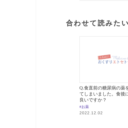
合わせて読みたい
Q.食直前の糖尿病の薬
てしまいました。食後
良いですか？
#お薬
2022.12.02