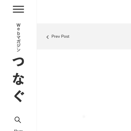
Prev Post
Share