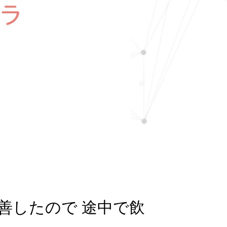
善したので 途中で飲