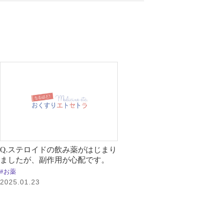
Q.ステロイドの飲み薬がはじまり
ましたが、副作用が心配です。
#お薬
2025.01.23