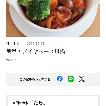
Health
2022.12.01
簡単！ブイヤベース風鍋
#レシピ
この記事をシェアする
「たら」
今回の食材