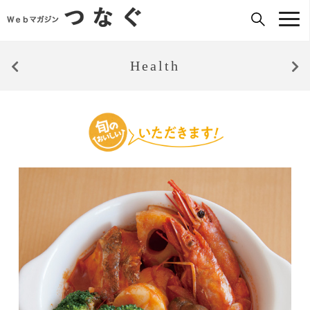
Health