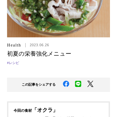
Health
2023.06.26
初夏の栄養強化メニュー
#レシピ
この記事をシェアする
「オクラ」
今回の食材