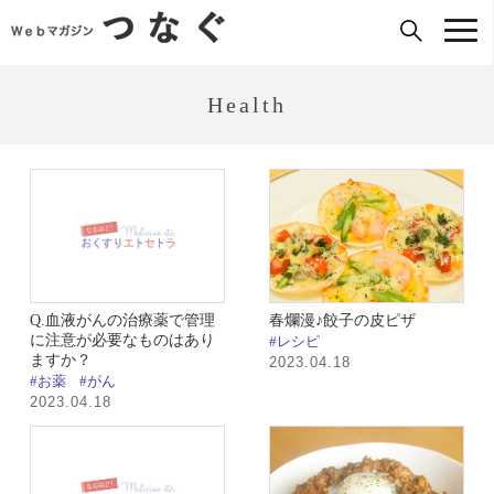
Health
Q.血液がんの治療薬で管理
春爛漫♪餃子の皮ピザ
に注意が必要なものはあり
#レシピ
ますか？
2023.04.18
#お薬
#がん
2023.04.18