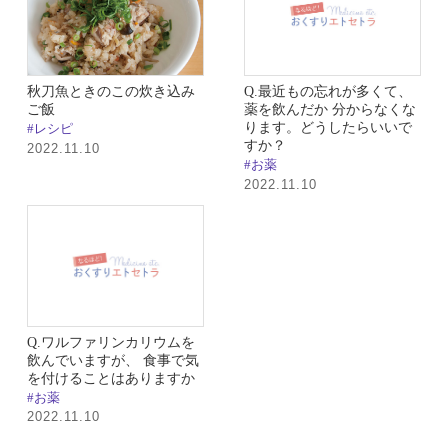
秋刀魚ときのこの炊き込み
Q.最近もの忘れが多くて、
ご飯
薬を飲んだか 分からなくな
ります。どうしたらいいで
#レシピ
すか？
2022.11.10
#お薬
2022.11.10
Q.ワルファリンカリウムを
飲んでいますが、 食事で気
を付けることはありますか
#お薬
2022.11.10