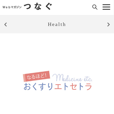
Health