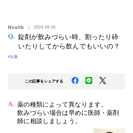
Health
2024.08.05
Q.
錠剤が飲みづらい時、割ったり砕
いたりしてから飲んでもいいの？
#お薬
この記事をシェアする
A.
薬の種類によって異なります。
飲みづらい場合は早めに医師・薬剤
師に相談しましょう。