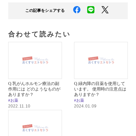
この記事をシェアする
合わせて読みたい​
Q.乳がんホルモン療法の副
Q.緑内障の目薬を使用して
作用には どのようなものが
います。 使用時の注意点は
ありますか？
ありますか？
#お薬
#お薬
2022.11.10
2024.01.09